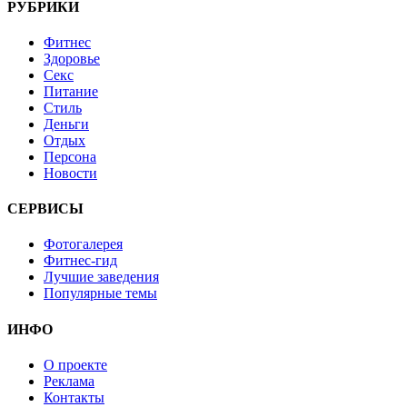
РУБРИКИ
Фитнес
Здоровье
Секс
Питание
Стиль
Деньги
Отдых
Персона
Новости
СЕРВИСЫ
Фотогалерея
Фитнес-гид
Лучшие заведения
Популярные темы
ИНФО
О проекте
Реклама
Контакты