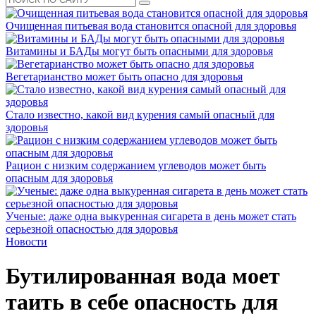
Очищенная питьевая вода становится опасной для здоровья
Витамины и БАДы могут быть опасными для здоровья
Вегетарианство может быть опасно для здоровья
Стало известно, какой вид курения самый опасный для
здоровья
Рацион с низким содержанием углеводов может быть
опасным для здоровья
Ученые: даже одна выкуренная сигарета в день может стать
серьезной опасностью для здоровья
Новости
Бутилированная вода моет
таить в себе опасность для