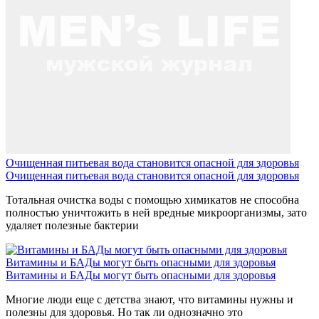
Очищенная питьевая вода становится опасной для здоровья
Очищенная питьевая вода становится опасной для здоровья
Тотальная очистка воды с помощью химикатов не способна
полностью уничтожить в ней вредные микроорганизмы, зато
удаляет полезные бактерии
Витамины и БАДы могут быть опасными для здоровья
Витамины и БАДы могут быть опасными для здоровья
Многие люди еще с детства знают, что витамины нужны и
полезны для здоровья. Но так ли однозначно это