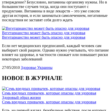
утверждение? Безусловно, витамины организму нужны. Но в
большинстве случаев тогда, когда они поступают с
продуктами. Витамины в виде лекарств – это уже совсем
другая история, и если заниматься самолечением, негативные
последствия не заставят себя долго ждать
Вегетарианство может быть опасно для здоровья
Вегетарианство может быть опасно для здоровья
Если нет медицинских предписаний, каждый человек сам
выбирает свой рацион. Однако нужно учитывать, что питание
влияет на здоровье, в частности снижает или повышает риски
некоторых заболеваний
27/05/2010
Здоровье Украины
НОВОЕ В ЖУРНАЛЕ
Семь вредных привычек, которые опасны для здоровья
Здоровый образ жизни
Семь вредных привычек, которые опасны для здоровья
Есть, на первый взгляд, безобидные действия, после которых