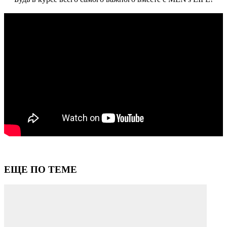
ЕЩЕ ПО ТЕМЕ