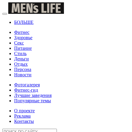
БОЛЬШЕ
Фитнес
Здоровье
Секс
Питание
Стиль
Деньги
Отдых
Персона
Новости
Фотогалерея
Фитнес-гид
Лучшие заведения
Популярные темы
О проекте
Реклама
Контакты