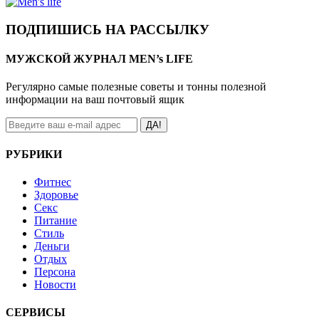
ПОДПИШИСЬ НА РАССЫЛКУ
МУЖСКОЙ ЖУРНАЛ MEN’s LIFE
Регулярно самые полезные советы и тонны полезной
информации на ваш почтовый ящик
ДА!
РУБРИКИ
Фитнес
Здоровье
Секс
Питание
Стиль
Деньги
Отдых
Персона
Новости
СЕРВИСЫ