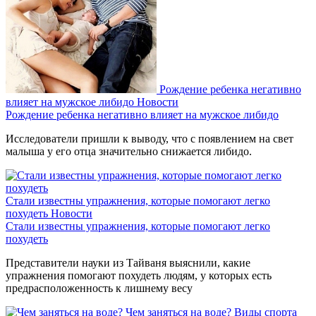
Рождение ребенка негативно
влияет на мужское либидо
Новости
Рождение ребенка негативно влияет на мужское либидо
Исследователи пришли к выводу, что с появлением на свет
малыша у его отца значительно снижается либидо.
Стали известны упражнения, которые помогают легко
похудеть
Новости
Стали известны упражнения, которые помогают легко
похудеть
Представители науки из Тайваня выяснили, какие
упражнения помогают похудеть людям, у которых есть
предрасположенность к лишнему весу
Чем заняться на воде?
Виды спорта