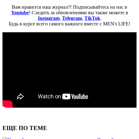
Вам нравится наш журнал?! Подписывайтесь на нас в
Youtube
! Следить за обновлениями вы также можете в
Instagram
,
Telegram
,
TikTok
.
Будь в курсе всего самого важного вместе с MEN's LIFE!
ЕЩЕ ПО ТЕМЕ