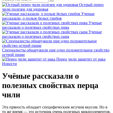
Острый перец
чили полезен для здоровья
Ученые
рассказали, о пользе белых грибов
Ученые
рассказали о полезных свойствах пива
Ученые
рассказали о полезных свойствах сыра
Специалисты обнаружили еще одно положительное свойство
острой пищи
Перец чили защитит от рака
Новости
Учёные рассказали о
полезных свойствах перца
чили
Эта пряность обладает специфическим жгучим вкусом. Но в
то же время — это источник очень полезных микроэлементов.