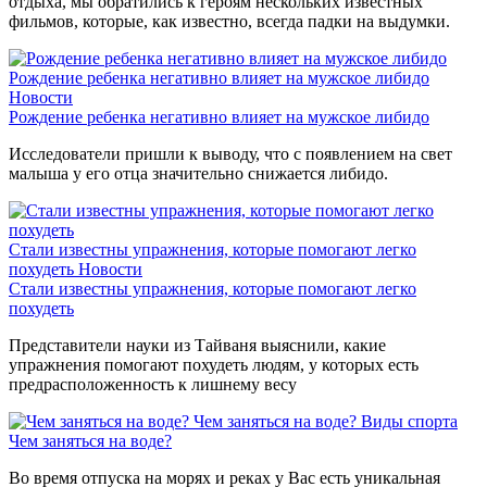
отдыха, мы обратились к героям нескольких известных
фильмов, которые, как известно, всегда падки на выдумки.
Рождение ребенка негативно влияет на мужское либидо
Новости
Рождение ребенка негативно влияет на мужское либидо
Исследователи пришли к выводу, что с появлением на свет
малыша у его отца значительно снижается либидо.
Стали известны упражнения, которые помогают легко
похудеть
Новости
Стали известны упражнения, которые помогают легко
похудеть
Представители науки из Тайваня выяснили, какие
упражнения помогают похудеть людям, у которых есть
предрасположенность к лишнему весу
Чем заняться на воде?
Виды спорта
Чем заняться на воде?
Во время отпуска на морях и реках у Вас есть уникальная