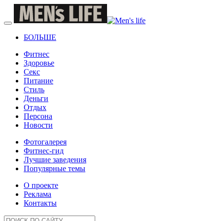
БОЛЬШЕ
Фитнес
Здоровье
Секс
Питание
Стиль
Деньги
Отдых
Персона
Новости
Фотогалерея
Фитнес-гид
Лучшие заведения
Популярные темы
О проекте
Реклама
Контакты