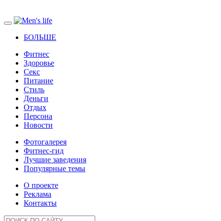
БОЛЬШЕ
Фитнес
Здоровье
Секс
Питание
Стиль
Деньги
Отдых
Персона
Новости
Фотогалерея
Фитнес-гид
Лучшие заведения
Популярные темы
О проекте
Реклама
Контакты