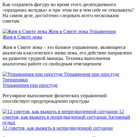
Как сохранить фигуру во время этого десятидневного
«праздника желудка» и при этом ни в чем себе не отказывать?
На самом деле, достаточно следовать всего нескольким
советам.
Жим в Смите лежа
Упражнения
Жим в Смите лежа
Жим в Смите лежа – это базовое упражнение, являющееся
аналогом классического жима лежа, его действие направлено
на развитие грудной мышцы. Техника выполнения
аналогична работе со свободным отягощением
Упражнения при простуде
Тренировки
Упражнения при простуде
Регулярное выполнение физических упражнений
способствует предупреждению простуды
12
советов, как выжить в непредвиденной ситуации
Активный
отдых
12 советов, как выжить в непредвиденной ситуации