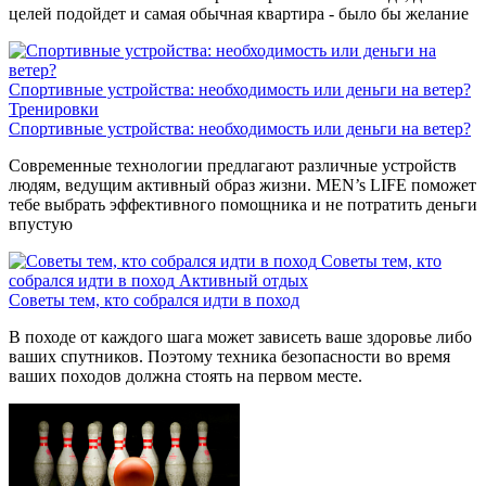
целей подойдет и самая обычная квартира - было бы желание
Спортивные устройства: необходимость или деньги на ветер?
Тренировки
Спортивные устройства: необходимость или деньги на ветер?
Современные технологии предлагают различные устройств
людям, ведущим активный образ жизни. MEN’s LIFE поможет
тебе выбрать эффективного помощника и не потратить деньги
впустую
Советы тем, кто
собрался идти в поход
Активный отдых
Советы тем, кто собрался идти в поход
В походе от каждого шага может зависеть ваше здоровье либо
ваших спутников. Поэтому техника безопасности во время
ваших походов должна стоять на первом месте.