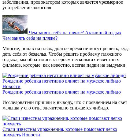
заболевания, провокатором которых является чрезмерное
употребление алкоголя
Чем занять себя на пляже?
Активный отдых
Чем занять себя на пляже?
Многие, попав на пляж, долгое время не могут решить, куда
деть себя от безделья. Чтобы решить проблему пляжного
отдыха, мы обратились к героям нескольких известных
фильмов, которые, как известно, всегда падки на выдумки.
Рождение ребенка негативно влияет на мужское либидо
Новости
Рождение ребенка негативно влияет на мужское либидо
Исследователи пришли к выводу, что с появлением на свет
малыша у его отца значительно снижается либидо.
Стали известны упражнения, которые помогают легко
похудеть
Новости