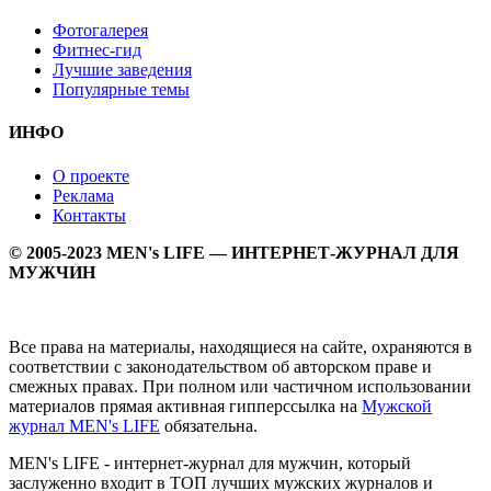
Фотогалерея
Фитнес-гид
Лучшие заведения
Популярные темы
ИНФО
О проекте
Реклама
Контакты
© 2005-2023 MEN's LIFE — ИНТЕРНЕТ-ЖУРНАЛ ДЛЯ
МУЖЧИН
Все права на материалы, находящиеся на сайте, охраняются в
соответствии с законодательством об авторском праве и
смежных правах. При полном или частичном использовании
материалов прямая активная гипперссылка на
Мужской
журнал MEN's LIFE
обязательна.
MEN's LIFE - интернет-журнал для мужчин, который
заслуженно входит в ТОП лучших мужских журналов и