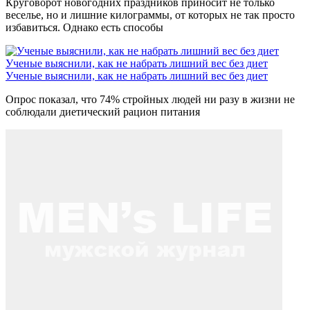
Круговорот новогодних праздников приносит не только
веселье, но и лишние килограммы, от которых не так просто
избавиться. Однако есть способы
Ученые выяснили, как не набрать лишний вес без диет
Ученые выяснили, как не набрать лишний вес без диет
Опрос показал, что 74% стройных людей ни разу в жизни не
соблюдали диетический рацион питания