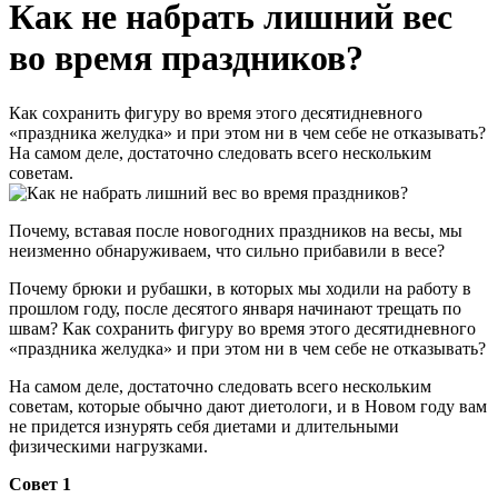
Как не набрать лишний вес
во время праздников?
Как сохранить фигуру во время этого десятидневного
«праздника желудка» и при этом ни в чем себе не отказывать?
На самом деле, достаточно следовать всего нескольким
советам.
Почему, вставая после новогодних праздников на весы, мы
неизменно обнаруживаем, что сильно прибавили в весе?
Почему брюки и рубашки, в которых мы ходили на работу в
прошлом году, после десятого января начинают трещать по
швам? Как сохранить фигуру во время этого десятидневного
«праздника желудка» и при этом ни в чем себе не отказывать?
На самом деле, достаточно следовать всего нескольким
советам, которые обычно дают диетологи, и в Новом году вам
не придется изнурять себя диетами и длительными
физическими нагрузками.
Совет 1