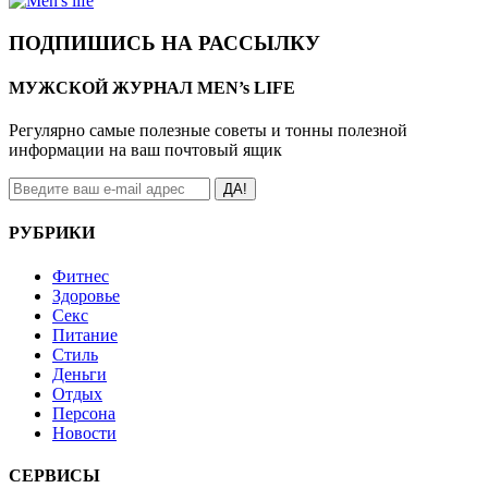
ПОДПИШИСЬ НА РАССЫЛКУ
МУЖСКОЙ ЖУРНАЛ MEN’s LIFE
Регулярно самые полезные советы и тонны полезной
информации на ваш почтовый ящик
ДА!
РУБРИКИ
Фитнес
Здоровье
Секс
Питание
Стиль
Деньги
Отдых
Персона
Новости
СЕРВИСЫ