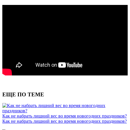
ЕЩЕ ПО ТЕМЕ
Как не набрать лишний вес во время новогодних праздников?
Как не набрать лишний вес во время новогодних праздников?