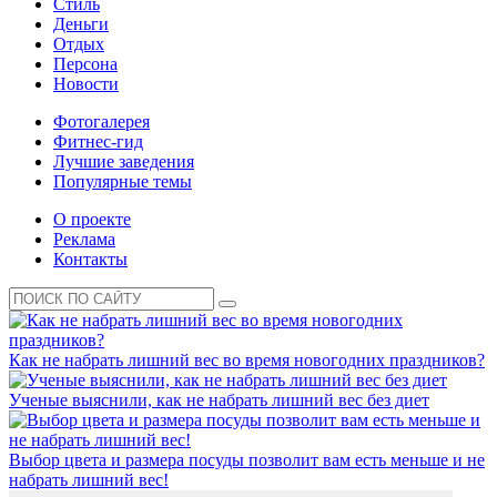
Стиль
Деньги
Отдых
Персона
Новости
Фотогалерея
Фитнес-гид
Лучшие заведения
Популярные темы
О проекте
Реклама
Контакты
Как не набрать лишний вес во время новогодних праздников?
Ученые выяснили, как не набрать лишний вес без диет
Выбор цвета и размера посуды позволит вам есть меньше и не
набрать лишний вес!