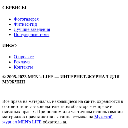
СЕРВИСЫ
Фотогалерея
Фитнес-гид
Лучшие заведения
Популярные темы
ИНФО
О проекте
Реклама
Контакты
© 2005-2023 MEN's LIFE — ИНТЕРНЕТ-ЖУРНАЛ ДЛЯ
МУЖЧИН
Все права на материалы, находящиеся на сайте, охраняются в
соответствии с законодательством об авторском праве и
смежных правах. При полном или частичном использовании
материалов прямая активная гипперссылка на
Мужской
журнал MEN's LIFE
обязательна.