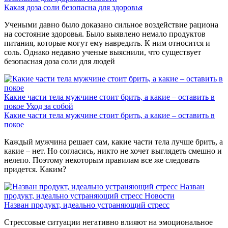
Какая доза соли безопасна для здоровья
Учеными давно было доказано сильное воздействие рациона
на состояние здоровья. Было выявлено немало продуктов
питания, которые могут ему навредить. К ним относится и
соль. Однако недавно ученые выяснили, что существует
безопасная доза соли для людей
Какие части тела мужчине стоит брить, а какие – оставить в
покое
Уход за собой
Какие части тела мужчине стоит брить, а какие – оставить в
покое
Каждый мужчина решает сам, какие части тела лучше брить, а
какие – нет. Но согласись, никто не хочет выглядеть смешно и
нелепо. Поэтому некоторым правилам все же следовать
придется. Каким?
Назван
продукт, идеально устраняющий стресс
Новости
Назван продукт, идеально устраняющий стресс
Стрессовые ситуации негативно влияют на эмоциональное