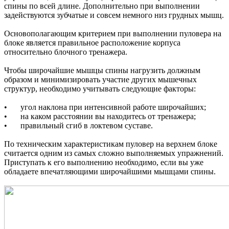
спины по всей длине. Дополнительно при выполнении
задействуются зубчатые и совсем немного низ грудных мышц.
Основополагающим критерием при выполнении пуловера на
блоке является правильное расположение корпуса
относительно блочного тренажера.
Чтобы широчайшие мышцы спины нагрузить должным
образом и минимизировать участие других мышечных
структур, необходимо учитывать следующие факторы:
•
угол наклона при интенсивной работе широчайших;
•
на каком расстоянии вы находитесь от тренажера;
•
правильный сгиб в локтевом суставе.
По техническим характеристикам пуловер на верхнем блоке
считается одним из самых сложно выполняемых упражнений.
Приступать к его выполнению необходимо, если вы уже
обладаете впечатляющими широчайшими мышцами спины.