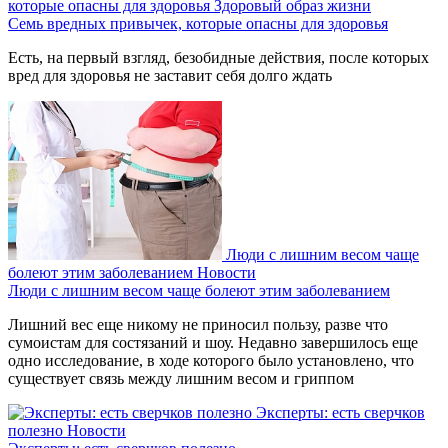
которые опасны для здоровья
Здоровый образ жизни
Семь вредных привычек, которые опасны для здоровья
Есть, на первый взгляд, безобидные действия, после которых
вред для здоровья не заставит себя долго ждать
Люди с лишним весом чаще
болеют этим заболеванием
Новости
Люди с лишним весом чаще болеют этим заболеванием
Лишний вес еще никому не приносил пользу, разве что
сумоистам для состязаний и шоу. Недавно завершилось еще
одно исследование, в ходе которого было установлено, что
существует связь между лишним весом и гриппом
Эксперты: есть сверчков
полезно
Новости