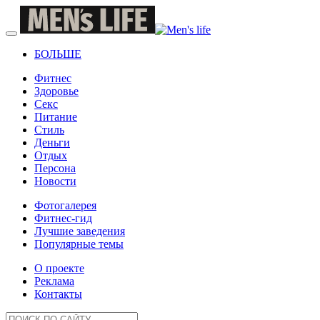
БОЛЬШЕ
Фитнес
Здоровье
Секс
Питание
Стиль
Деньги
Отдых
Персона
Новости
Фотогалерея
Фитнес-гид
Лучшие заведения
Популярные темы
О проекте
Реклама
Контакты