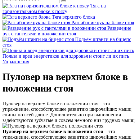
Тяга на
горизонтальном блоке к поясу
Тяга верхнего блока
Разгибание рук на блоке стоя
Разведение
рук с гантелями в положении стоя
Подъём штанги на бицепс
стоя
Польза и вред энергетиков для здоровья и стоит ли их пить
Упражнения
Пуловер на верхнем блоке в
положении стоя
Пуловер на верхнем блоке в положении стоя – это
упражнение, способствующее развитию широчайших мышц
спины по всей длине. Дополнительно при выполнении
задействуются зубчатые и совсем немного низ грудных мышц
Пуловер на верхнем блоке в положении стоя
– это
упражнение, способствующее развитию широчайших мышц