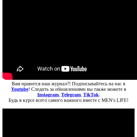
Вам нравится наш журнал?! Подписывайтесь на нас в
Youtube
! Следить за обновлениями вы также можете в
Instagram
,
Telegram
,
TikTok
.
Будь в курсе всего самого важного вместе с MEN's LIFE!