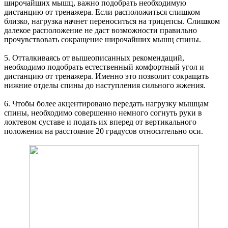
широчайших мышц, важно подобрать необходимую
дистанцию от тренажера. Если расположиться слишком
близко, нагрузка начнет переноситься на трицепсы. Слишком
далекое расположение не даст возможности правильно
прочувствовать сокращение широчайших мышц спины.
5. Отталкиваясь от вышеописанных рекомендаций,
необходимо подобрать естественный комфортный угол и
дистанцию от тренажера. Именно это позволит сокращать
нижние отделы спины до наступления сильного жжения.
6. Чтобы более акцентировано передать нагрузку мышцам
спины, необходимо совершенно немного согнуть руки в
локтевом суставе и подать их вперед от вертикального
положения на расстояние 20 градусов относительно оси.