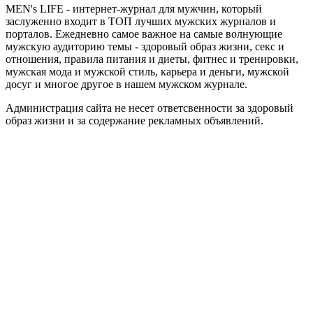
MEN's LIFE - интернет-журнал для мужчин, который
заслуженно входит в ТОП лучших мужских журналов и
порталов. Ежедневно самое важное на самые волнующие
мужскую аудиторию темы - здоровый образ жизни, секс и
отношения, правила питания и диеты, фитнес и тренировки,
мужская мода и мужской стиль, карьера и деньги, мужской
досуг и многое другое в нашем мужском журнале.
Администрация сайта не несет ответсвенности за здоровый
образ жизни и за содержание рекламных объявлений.