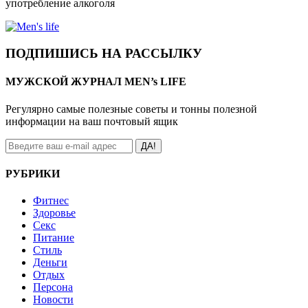
употребление алкоголя
ПОДПИШИСЬ НА РАССЫЛКУ
МУЖСКОЙ ЖУРНАЛ MEN’s LIFE
Регулярно самые полезные советы и тонны полезной
информации на ваш почтовый ящик
ДА!
РУБРИКИ
Фитнес
Здоровье
Секс
Питание
Стиль
Деньги
Отдых
Персона
Новости