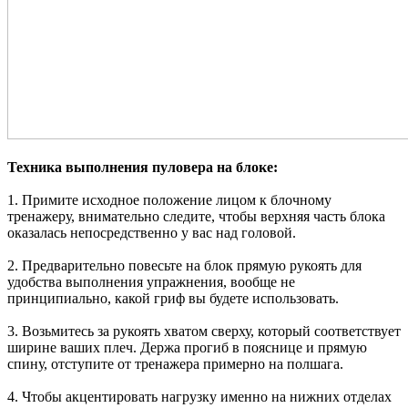
Техника выполнения пуловера на блоке:
1. Примите исходное положение лицом к блочному
тренажеру, внимательно следите, чтобы верхняя часть блока
оказалась непосредственно у вас над головой.
2. Предварительно повесьте на блок прямую рукоять для
удобства выполнения упражнения, вообще не
принципиально, какой гриф вы будете использовать.
3. Возьмитесь за рукоять хватом сверху, который соответствует
ширине ваших плеч. Держа прогиб в пояснице и прямую
спину, отступите от тренажера примерно на полшага.
4. Чтобы акцентировать нагрузку именно на нижних отделах