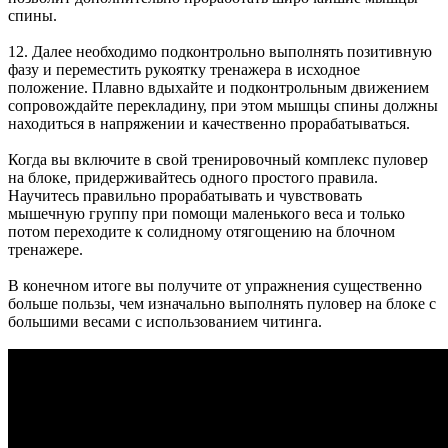
спины.
12. Далее необходимо подконтрольно выполнять позитивную
фазу и переместить рукоятку тренажера в исходное
положение. Плавно вдыхайте и подконтрольным движением
сопровождайте перекладину, при этом мышцы спины должны
находиться в напряжении и качественно прорабатываться.
Когда вы включите в свой тренировочный комплекс пуловер
на блоке, придерживайтесь одного простого правила.
Научитесь правильно прорабатывать и чувствовать
мышечную группу при помощи маленького веса и только
потом переходите к солидному отягощению на блочном
тренажере.
В конечном итоге вы получите от упражнения существенно
больше пользы, чем изначально выполнять пуловер на блоке с
большими весами с использованием читинга.