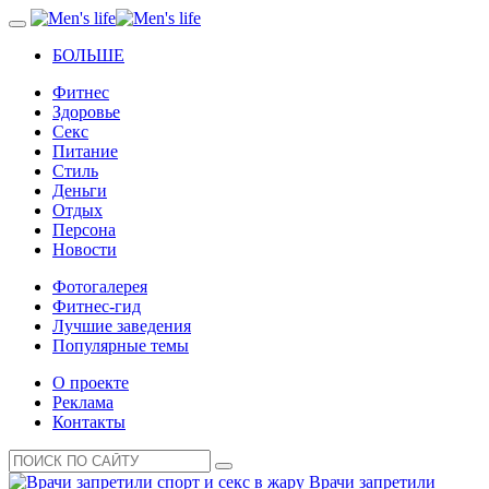
БОЛЬШЕ
Фитнес
Здоровье
Секс
Питание
Стиль
Деньги
Отдых
Персона
Новости
Фотогалерея
Фитнес-гид
Лучшие заведения
Популярные темы
О проекте
Реклама
Контакты
Врачи запретили