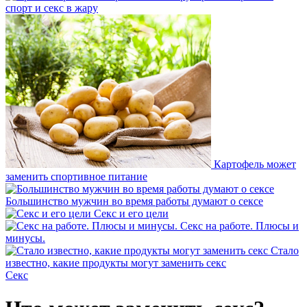
спорт и секс в жару
Картофель может
заменить спортивное питание
Большинство мужчин во время работы думают о сексе
Секс и его цели
Секс на работе. Плюсы и
минусы.
Стало
известно, какие продукты могут заменить секс
Секс