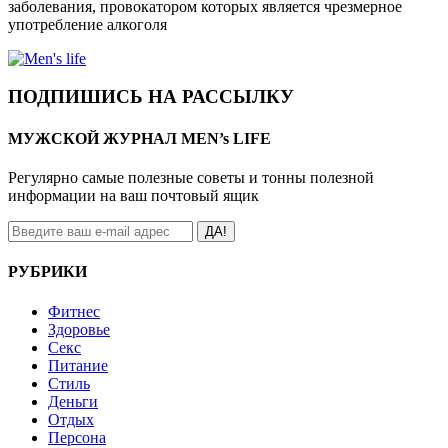
заболевания, провокатором которых является чрезмерное
употребление алкоголя
ПОДПИШИСЬ НА РАССЫЛКУ
МУЖСКОЙ ЖУРНАЛ MEN’s LIFE
Регулярно самые полезные советы и тонны полезной
информации на ваш почтовый ящик
ДА!
РУБРИКИ
Фитнес
Здоровье
Секс
Питание
Стиль
Деньги
Отдых
Персона