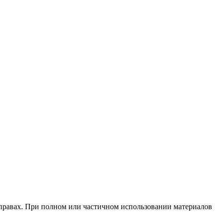
х правах. При полном или частичном использовании материалов