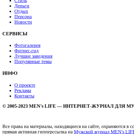
Стиль
Деньги
Отдых
Персона
Новости
СЕРВИСЫ
Фотогалерея
Фитнес-гид
Лучшие заведения
Популярные темы
ИНФО
О проекте
Реклама
Контакты
© 2005-2023 MEN's LIFE — ИНТЕРНЕТ-ЖУРНАЛ ДЛЯ 
Все права на материалы, находящиеся на сайте, охраняются в 
прямая активная гипперссылка на
Мужской журнал MEN's LIF