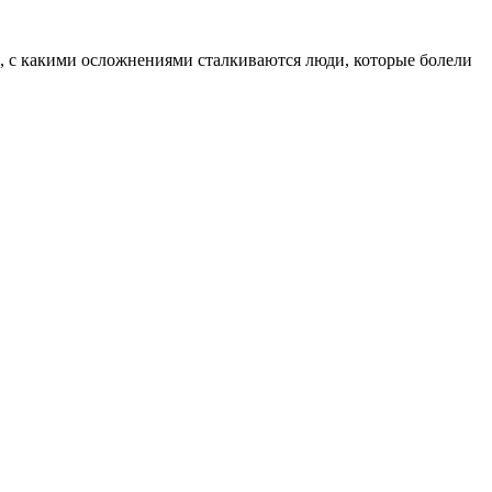
и, с какими осложнениями сталкиваются люди, которые болели