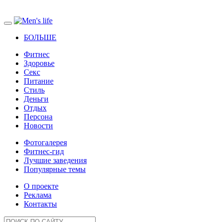
БОЛЬШЕ
Фитнес
Здоровье
Секс
Питание
Стиль
Деньги
Отдых
Персона
Новости
Фотогалерея
Фитнес-гид
Лучшие заведения
Популярные темы
О проекте
Реклама
Контакты