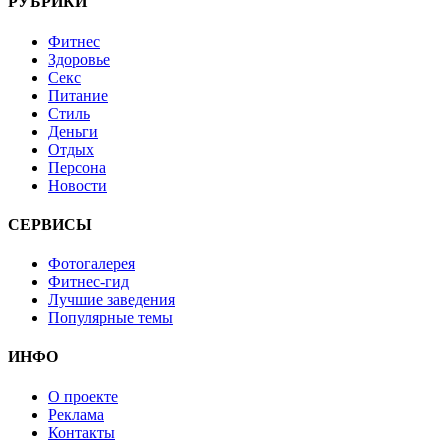
РУБРИКИ
Фитнес
Здоровье
Секс
Питание
Стиль
Деньги
Отдых
Персона
Новости
СЕРВИСЫ
Фотогалерея
Фитнес-гид
Лучшие заведения
Популярные темы
ИНФО
О проекте
Реклама
Контакты