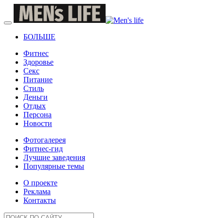
БОЛЬШЕ
Фитнес
Здоровье
Секс
Питание
Стиль
Деньги
Отдых
Персона
Новости
Фотогалерея
Фитнес-гид
Лучшие заведения
Популярные темы
О проекте
Реклама
Контакты