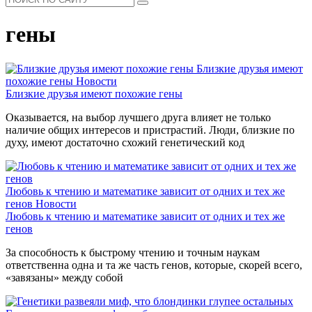
гены
Близкие друзья имеют
похожие гены
Новости
Близкие друзья имеют похожие гены
Оказывается, на выбор лучшего друга влияет не только
наличие общих интересов и пристрастий. Люди, близкие по
духу, имеют достаточно схожий генетический код
Любовь к чтению и математике зависит от одних и тех же
генов
Новости
Любовь к чтению и математике зависит от одних и тех же
генов
За способность к быстрому чтению и точным наукам
ответственна одна и та же часть генов, которые, скорей всего,
«завязаны» между собой