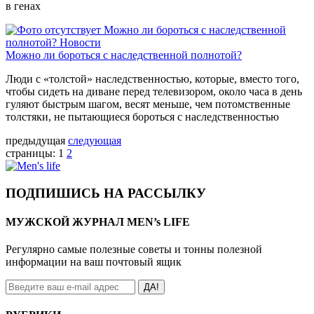
в генах
Можно ли бороться с наследственной
полнотой?
Новости
Можно ли бороться с наследственной полнотой?
Люди с «толстой» наследственностью, которые, вместо того,
чтобы сидеть на диване перед телевизором, около часа в день
гуляют быстрым шагом, весят меньше, чем потомственные
толстяки, не пытающиеся бороться с наследственностью
предыдущая
следующая
страницы:
1
2
ПОДПИШИСЬ НА РАССЫЛКУ
МУЖСКОЙ ЖУРНАЛ MEN’s LIFE
Регулярно самые полезные советы и тонны полезной
информации на ваш почтовый ящик
ДА!