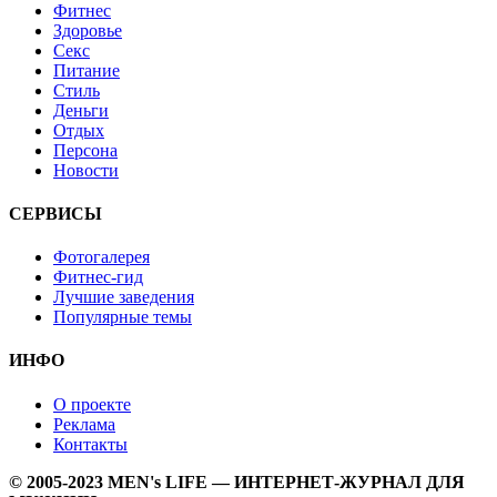
Фитнес
Здоровье
Секс
Питание
Стиль
Деньги
Отдых
Персона
Новости
СЕРВИСЫ
Фотогалерея
Фитнес-гид
Лучшие заведения
Популярные темы
ИНФО
О проекте
Реклама
Контакты
© 2005-2023 MEN's LIFE — ИНТЕРНЕТ-ЖУРНАЛ ДЛЯ