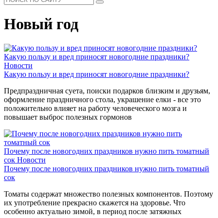
Новый год
Какую пользу и вред приносят новогодние праздники?
Новости
Какую пользу и вред приносят новогодние праздники?
Предпраздничная суета, поиски подарков близким и друзьям,
оформление праздничного стола, украшение елки - все это
положительно влияет на работу человеческого мозга и
повышает выброс полезных гормонов
Почему после новогодних праздников нужно пить томатный
сок
Новости
Почему после новогодних праздников нужно пить томатный
сок
Томаты содержат множество полезных компонентов. Поэтому
их употребление прекрасно скажется на здоровье. Что
особенно актуально зимой, в период после затяжных