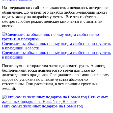
На американских сайтах с вакансиями появилось интересное
объявление. До четвертого декабря любой желающий может
подать заявку на подработку мечты. Все что требуется –
смотреть любые рождественские киноленты и ставить им
оценки.
Специалисты объяснили, почему людям свойственно грустить
в праздники
Новости
Специалисты объяснили, почему людям свойственно грустить
в праздники
После шумного торжества часто одолевает грусть. А иногда
беспричинная тоска появляется во время или даже до
долгожданного праздника. Специалисты по эмоциональному
здоровью успокаивают: такие чувства абсолютно
естественны. Они рассказали, в чем причина грустных
эмоций.
Пять самых
желанных подарков на Новый год
Новости
Пять самых желанных подарков на Новый год