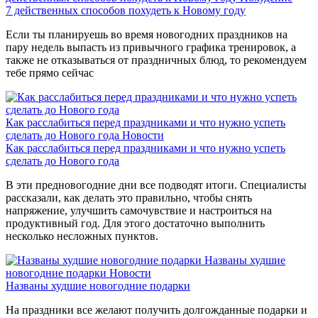
7 действенных способов похудеть к Новому году
Если ты планируешь во время новогодних праздников на
пару недель выпасть из привычного графика тренировок, а
также не отказываться от праздничных блюд, то рекомендуем
тебе прямо сейчас
Как расслабиться перед праздниками и что нужно успеть
сделать до Нового года
Новости
Как расслабиться перед праздниками и что нужно успеть
сделать до Нового года
В эти предновогодние дни все подводят итоги. Специалисты
рассказали, как делать это правильно, чтобы снять
напряжение, улучшить самочувствие и настроиться на
продуктивный год. Для этого достаточно выполнить
несколько несложных пунктов.
Названы худшие
новогодние подарки
Новости
Названы худшие новогодние подарки
На праздники все желают получить долгожданные подарки и