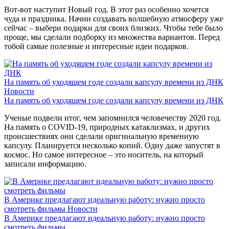
Вот-вот наступит Новый год. В этот раз особенно хочется
чуда и праздника. Начни создавать волшебную атмосферу уже
сейчас – выбери подарки для своих близких. Чтобы тебе было
проще, мы сделали подборку из множества вариантов. Перед
тобой самые полезные и интересные идеи подарков.
На память об уходящем годе создали капсулу времени из ДНК
Новости
На память об уходящем годе создали капсулу времени из ДНК
Ученые подвели итог, чем запомнился человечеству 2020 год.
На память о COVID-19, природных катаклизмах, и других
происшествиях они сделали оригинальную временную
капсулу. Планируется несколько копий. Одну даже запустят в
космос. Но самое интересное – это носитель, на который
записали информацию.
В Америке предлагают идеальную работу: нужно просто
смотреть фильмы
Новости
В Америке предлагают идеальную работу: нужно просто
смотреть фильмы