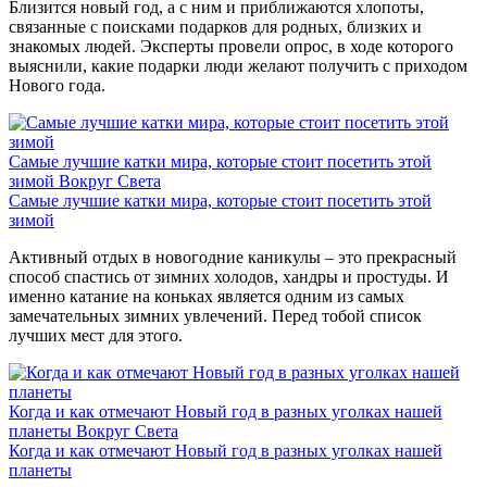
Близится новый год, а с ним и приближаются хлопоты,
связанные с поисками подарков для родных, близких и
знакомых людей. Эксперты провели опрос, в ходе которого
выяснили, какие подарки люди желают получить с приходом
Нового года.
Самые лучшие катки мира, которые стоит посетить этой
зимой
Вокруг Света
Самые лучшие катки мира, которые стоит посетить этой
зимой
Активный отдых в новогодние каникулы – это прекрасный
способ спастись от зимних холодов, хандры и простуды. И
именно катание на коньках является одним из самых
замечательных зимних увлечений. Перед тобой список
лучших мест для этого.
Когда и как отмечают Новый год в разных уголках нашей
планеты
Вокруг Света
Когда и как отмечают Новый год в разных уголках нашей
планеты