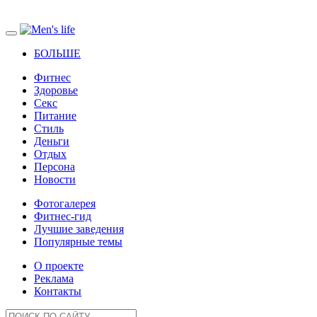
БОЛЬШЕ
Фитнес
Здоровье
Секс
Питание
Стиль
Деньги
Отдых
Персона
Новости
Фотогалерея
Фитнес-гид
Лучшие заведения
Популярные темы
О проекте
Реклама
Контакты