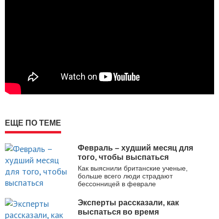
ЕЩЕ ПО ТЕМЕ
Февраль – худший месяц для
того, чтобы выспаться
Как выяснили британские ученые,
больше всего люди страдают
бессонницей в феврале
Эксперты рассказали, как
выспаться во время