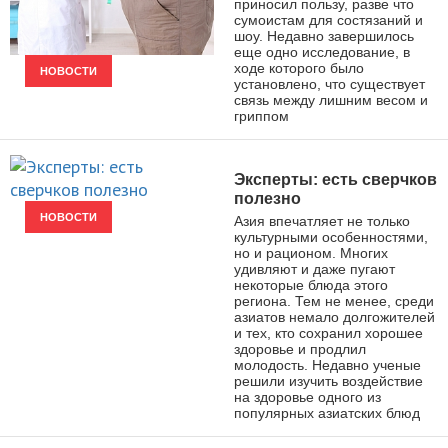
приносил пользу, разве что
сумоистам для состязаний и
шоу. Недавно завершилось
еще одно исследование, в
ходе которого было
НОВОСТИ
установлено, что существует
связь между лишним весом и
гриппом
Эксперты: есть сверчков
полезно
НОВОСТИ
Азия впечатляет не только
культурными особенностями,
но и рационом. Многих
удивляют и даже пугают
некоторые блюда этого
региона. Тем не менее, среди
азиатов немало долгожителей
и тех, кто сохранил хорошее
здоровье и продлил
молодость. Недавно ученые
решили изучить воздействие
на здоровье одного из
популярных азиатских блюд