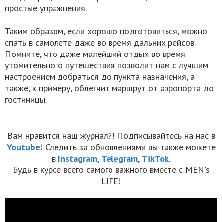
простые упражнения.
Таким образом, если хорошо подготовиться, можно
спать в самолете даже во время дальних рейсов.
Помните, что даже малейший отдых во время
утомительного путешествия позволит нам с лучшим
настроением добраться до пункта назначения, а
также, к примеру, облегчит маршрут от аэропорта до
гостиницы.
Вам нравится наш журнал?! Подписывайтесь на нас в
Youtube
! Следить за обновлениями вы также можете
в
Instagram
,
Telegram
,
TikTok
.
Будь в курсе всего самого важного вместе с MEN's
LIFE!