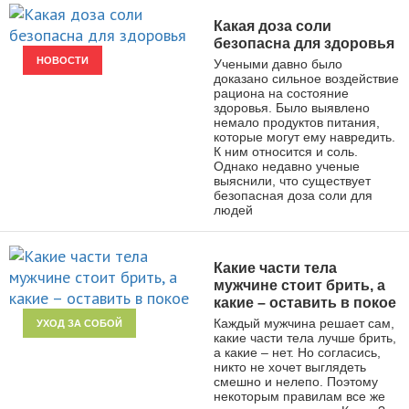
Какая доза соли
безопасна для здоровья
НОВОСТИ
Учеными давно было
доказано сильное воздействие
рациона на состояние
здоровья. Было выявлено
немало продуктов питания,
которые могут ему навредить.
К ним относится и соль.
Однако недавно ученые
выяснили, что существует
безопасная доза соли для
людей
Какие части тела
мужчине стоит брить, а
какие – оставить в покое
Каждый мужчина решает сам,
УХОД ЗА СОБОЙ
какие части тела лучше брить,
а какие – нет. Но согласись,
никто не хочет выглядеть
смешно и нелепо. Поэтому
некоторым правилам все же