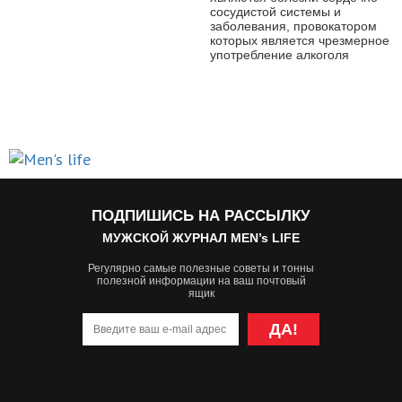
сосудистой системы и
заболевания, провокатором
которых является чрезмерное
употребление алкоголя
ПОДПИШИСЬ НА РАССЫЛКУ
МУЖСКОЙ ЖУРНАЛ MEN’s LIFE
Регулярно самые полезные советы и тонны
полезной информации на ваш почтовый
ящик
ДА!