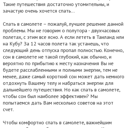
Такие путешествия достаточно утомительны, и
зачастую очень хочется спать…
Спать в самолете – пожалуй, лучшее решение данной
проблемы. Мы не говорим о полутора - двухчасовых
полетах, с этим все ясно. А если лететь в Таиланд или
на Кубу? За 12 часов полета так устанешь, что
следующий день отпуска пропал полностью. Конечно,
сон в самолете не такой глубокий, как обычно, и
вероятно по прибытию к месту назначения Вы не
будете расслабленными и полными энергии, тем не
менее, даже самый короткий сон может дать немного
отдохнуть Вашему телу и набраться энергии для
дальнейшего путешествия. Но как спать в самолете,
чтобы сон был наиболее эффективен? Мы
попытаемся дать Вам несколько советов на этот
счет.
Чтобы комфортно спать в самолете, важнейшим