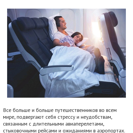
Все больше и больше путешественников во всем
мире, подвергают себя стрессу и неудобствам,
связанным с длительными авиаперелетами,
стыковочными рейсами и ожиданиями в аэропортах.