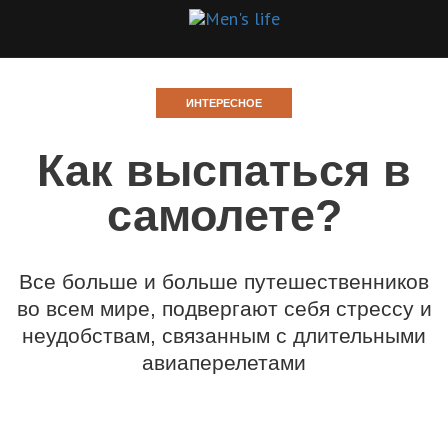
ИНТЕРЕСНОЕ
Как выспаться в
самолете?
Все больше и больше путешественников
во всем мире, подвергают себя стрессу и
неудобствам, связанным с длительными
авиаперелетами