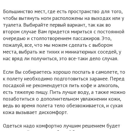
Большинство мест, где есть пространство для того,
чтобы вытянуть ноги расположены на выходах или у
туалета. Выбирайте первый вариант, так как во
втором случае Вам придется мириться с постоянной
очередью и столпотворением пассажиров. Это,
пожалуй, все, что мы можем сделать с выбором
места, выбрать же тихих и миниатюрных соседей, у
нас вряд ли получиться, это все-таки дело случая.
Если Вы собираетесь хорошо поспать в самолете, то
к полету необходимо подготовиться заранее. Перед
посадкой не рекомендуется пить кофе и алкоголь,
есть тяжелую пищу. Пить лучше воду, а также можно
позаботиться о дополнительном увлажнении кожи,
ведь во время полета тело обезвоживается, и сухая
кожа вызывает дискомфорт.
Одеться надо комфортно лучшим решением будет