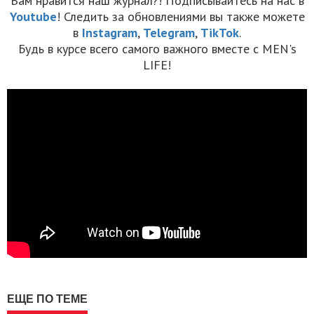
Вам нравится наш журнал?! Подписывайтесь на нас в
Youtube
! Следить за обновлениями вы также можете
в
Instagram
,
Telegram
,
TikTok
.
Будь в курсе всего самого важного вместе с MEN's
LIFE!
ЕЩЕ ПО ТЕМЕ