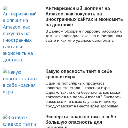
Антикризисный шоппинг на
Amazon: как покупать на
иностранных сайтах и экономить
на доставке
В данном обзоре я подробно расскажу о
том, как проводил заказ на иностранном
сайте и как мне удалось сэкономить
Какую опасность таит в себе
красная икра
Один из популярных продуктов
новогоднего стола – красная икра.
Однако так ли она безопасна, как может
показаться на первый взгляд? Эксперты
рассказали, в каких случаях и почему
продукт может нанести вред здоровью.
Эксперты: сладкое таит в себе
большую опасность для
здоровья