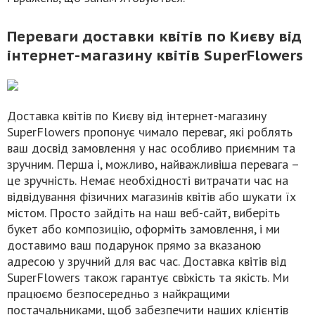
Переваги доставки квітів по Києву від
інтернет-магазину квітів SuperFlowers
Доставка квітів по Києву від інтернет-магазину
SuperFlowers пропонує чимало переваг, які роблять
ваш досвід замовлення у нас особливо приємним та
зручним. Перша і, можливо, найважливіша перевага –
це зручність. Немає необхідності витрачати час на
відвідування фізичних магазинів квітів або шукати їх
містом. Просто зайдіть на наш веб-сайт, виберіть
букет або композицію, оформіть замовлення, і ми
доставимо ваш подарунок прямо за вказаною
адресою у зручний для вас час. Доставка квітів від
SuperFlowers також гарантує свіжість та якість. Ми
працюємо безпосередньо з найкращими
постачальниками, щоб забезпечити наших клієнтів