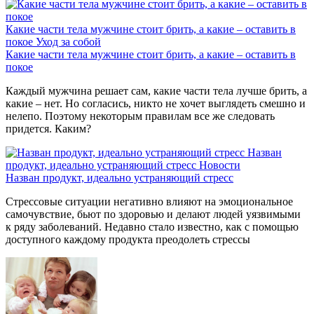
Какие части тела мужчине стоит брить, а какие – оставить в
покое
Уход за собой
Какие части тела мужчине стоит брить, а какие – оставить в
покое
Каждый мужчина решает сам, какие части тела лучше брить, а
какие – нет. Но согласись, никто не хочет выглядеть смешно и
нелепо. Поэтому некоторым правилам все же следовать
придется. Каким?
Назван
продукт, идеально устраняющий стресс
Новости
Назван продукт, идеально устраняющий стресс
Стрессовые ситуации негативно влияют на эмоциональное
самочувствие, бьют по здоровью и делают людей уязвимыми
к ряду заболеваний. Недавно стало известно, как с помощью
доступного каждому продукта преодолеть стрессы