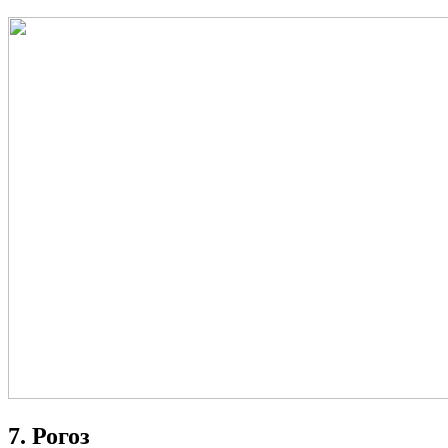
7. Рогоз