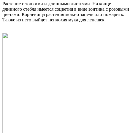
Растение с тонкими и длинными листьями. На конце
длинного стебля имеется соцветия в виде зонтика с розовыми
цветами. Корневища растения можно запечь или пожарить.
Также из него выйдет неплохая мука для лепешек.