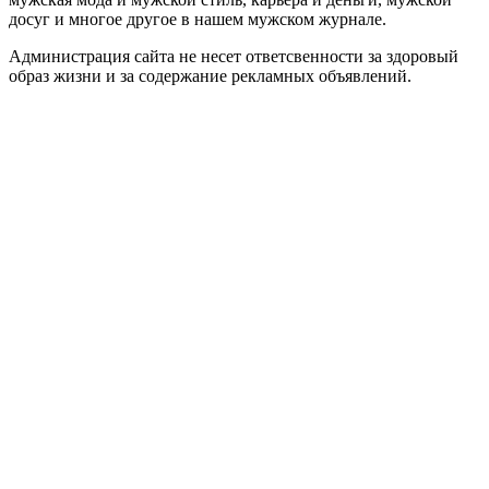
досуг и многое другое в нашем мужском журнале.
Администрация сайта не несет ответсвенности за здоровый
образ жизни и за содержание рекламных объявлений.