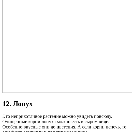
12. Лопух
Это неприхотливое растение можно увидеть повсюду.
Очищенные корни лопуха можно есть в сыром виде.
Особенно вкусные они до цветения. А если корни испечь, то