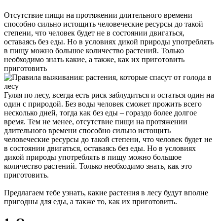
Отсутствие пищи на протяжении длительного времени
способно сильно истощить человеческие ресурсы до такой
степени, что человек будет не в состоянии двигаться,
оставаясь без еды. Но в условиях дикой природы употреблять
в пищу можно большое количество растений. Только
необходимо знать какие, а также, как их приготовить
приготовить
Гуляя по лесу, всегда есть риск заблудиться и остаться один на
один с природой. Без воды человек сможет прожить всего
несколько дней, тогда как без еды – гораздо более долгое
время. Тем не менее, отсутствие пищи на протяжении
длительного времени способно сильно истощить
человеческие ресурсы до такой степени, что человек будет не
в состоянии двигаться, оставаясь без еды. Но в условиях
дикой природы употреблять в пищу можно большое
количество растений. Только необходимо знать, как это
приготовить.
Предлагаем тебе узнать, какие растения в лесу будут вполне
пригодны для еды, а также то, как их приготовить.