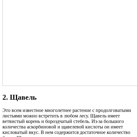
2. Щавель
Это всем известное многолетнее растение с продолговатыми
листьями можно встретить в любом лесу. Щавель имеет
ветвистый корень и бороздчатый стебель. Из-за большого
количества аскорбиновой и щавелевой кислоты он имеет
кисловатый вкус. В нем содержится достаточное количество