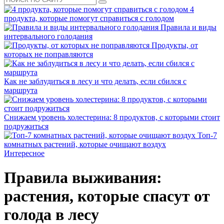
4
продукта, которые помогут справиться с голодом
Правила и виды
интервального голодания
Продукты, от
которых не поправляются
Как не заблудиться в лесу и что делать, если сбился с
маршрута
Снижаем уровень холестерина: 8 продуктов, с которыми стоит
подружиться
Топ-7
комнатных растений, которые очищают воздух
Интересное
Правила выживания:
растения, которые спасут от
голода в лесу