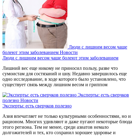
Люди с лишним весом чаще
болеют этим заболеванием
Новости
Люди с лишним весом чаще болеют этим заболеванием
Лишний вес еще никому не приносил пользу, разве что
сумоистам для состязаний и шоу. Недавно завершилось еще
одно исследование, в ходе которого было установлено, что
существует связь между лишним весом и гриппом
Эксперты: есть сверчков
полезно
Новости
Эксперты: есть сверчков полезно
Азия впечатляет не только культурными особенностями, но и
рационом. Многих удивляют и даже пугают некоторые блюда
этого региона. Тем не менее, среди азиатов немало
долгожителей и тех, кто сохранил хорошее здоровье и