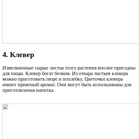
4. Клевер
Измельченные сырые листья этого растения вполне пригодны
для пищи. Клевер богат белком. Из отвара листьев клевера
можно приготовить пюре и похлебку. Цветочки клевера
имеют приятный аромат. Они могут быть использованы для
приготовления напитка.