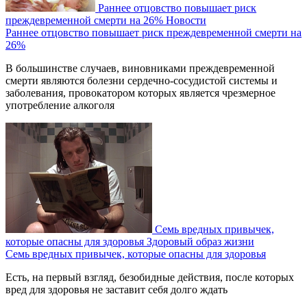
Раннее отцовство повышает риск
преждевременной смерти на 26%
Новости
Раннее отцовство повышает риск преждевременной смерти на
26%
В большинстве случаев, виновниками преждевременной
смерти являются болезни сердечно-сосудистой системы и
заболевания, провокатором которых является чрезмерное
употребление алкоголя
Семь вредных привычек,
которые опасны для здоровья
Здоровый образ жизни
Семь вредных привычек, которые опасны для здоровья
Есть, на первый взгляд, безобидные действия, после которых
вред для здоровья не заставит себя долго ждать