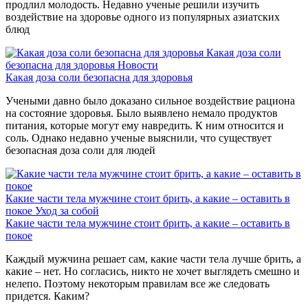
продлил молодость. Недавно ученые решили изучить
воздействие на здоровье одного из популярных азиатских
блюд
Какая доза соли
безопасна для здоровья
Новости
Какая доза соли безопасна для здоровья
Учеными давно было доказано сильное воздействие рациона
на состояние здоровья. Было выявлено немало продуктов
питания, которые могут ему навредить. К ним относится и
соль. Однако недавно ученые выяснили, что существует
безопасная доза соли для людей
Какие части тела мужчине стоит брить, а какие – оставить в
покое
Уход за собой
Какие части тела мужчине стоит брить, а какие – оставить в
покое
Каждый мужчина решает сам, какие части тела лучше брить, а
какие – нет. Но согласись, никто не хочет выглядеть смешно и
нелепо. Поэтому некоторым правилам все же следовать
придется. Каким?