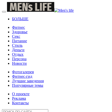
БОЛЬШЕ
Фитнес
Здоровье
Секс
Питание
Стиль
Деньги
Отдых
Персона
Новости
Фотогалерея
Фитнес-гид
Лучшие заведения
Популярные темы
О проекте
Реклама
Контакты