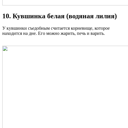
10. Кувшинка белая (водяная лилия)
У кувшинки съедобным считается корневище, которое
находится на дне. Его можно жарить, печь и варить.