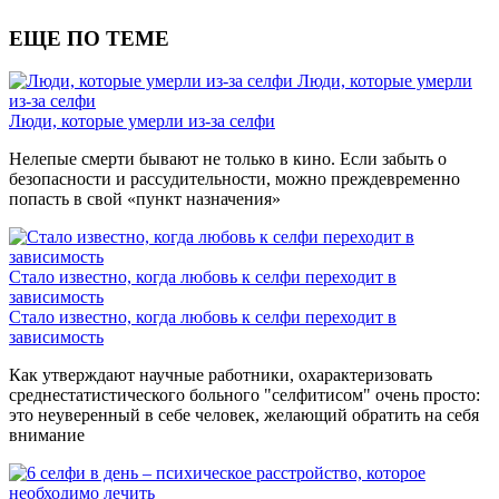
ЕЩЕ ПО ТЕМЕ
Люди, которые умерли
из-за селфи
Люди, которые умерли из-за селфи
Нелепые смерти бывают не только в кино. Если забыть о
безопасности и рассудительности, можно преждевременно
попасть в свой «пункт назначения»
Стало известно, когда любовь к селфи переходит в
зависимость
Стало известно, когда любовь к селфи переходит в
зависимость
Как утверждают научные работники, охарактеризовать
среднестатистического больного "селфитисом" очень просто:
это неуверенный в себе человек, желающий обратить на себя
внимание