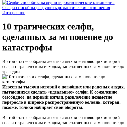
Селфи способны разрушить романтические отношения
Интересное
10 трагических селфи,
сделанных за мгновение до
катастрофы
В этой статье собраны десять самых впечатляющих историй
селфи с трагическим исходом, запечатленных за мгновение до
трагедии
Известны тысячи историй о погибших или раненых людях,
пытающихся сделать «идеальные» селфи. К сожалению,
безобидное, на первый взгляд, развлечение незаметно
переросло в широко распространенную болезнь, которая,
похоже, только набирает свои обороты.
В этой статье собраны десять самых впечатляющих историй
селфи с трагическим исходом, запечатленных за мгновение до