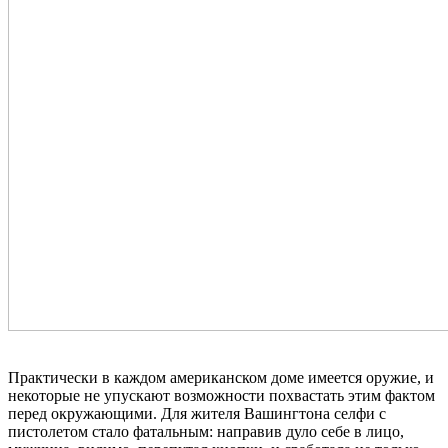
Практически в каждом американском доме имеется оружие, и
некоторые не упускают возможности похвастать этим фактом
перед окружающими. Для жителя Вашингтона селфи с
пистолетом стало фатальным: направив дуло себе в лицо,