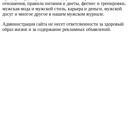
отношения, правила питания и диеты, фитнес и тренировки,
мужская мода и мужской стиль, карьера и деньги, мужской
досуг и многое другое в нашем мужском журнале.
Администрация сайта не несет ответсвенности за здоровый
образ жизни и за содержание рекламных объявлений.