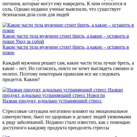
питания, которые могут ему навредить. К ним относится и
соль. Однако недавно ученые выяснили, что существует
безопасная доза соли для людей
Какие части тела мужчине стоит брить, а какие – оставить в
покое
Уход за собой
Какие части тела мужчине стоит брить, а какие – оставить в
покое
Каждый мужчина решает сам, какие части тела лучше брить, а
какие – нет. Но согласись, никто не хочет выглядеть смешно и
нелепо. Поэтому некоторым правилам все же следовать
придется. Каким?
Назван
продукт, идеально устраняющий стресс
Новости
Назван продукт, идеально устраняющий стресс
Стрессовые ситуации негативно влияют на эмоциональное
самочувствие, бьют по здоровью и делают людей уязвимыми
к ряду заболеваний. Недавно стало известно, как с помощью
доступного каждому продукта преодолеть стрессы