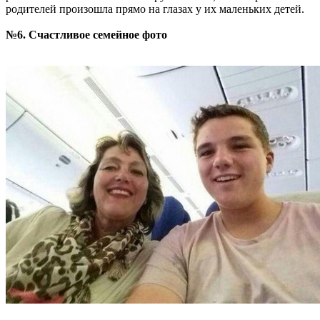
родителей произошла прямо на глазах у их маленьких детей.
№6. Счастливое семейное фото