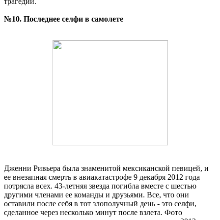
трагедии.
№10. Последнее селфи в самолете
Дженни Ривьера была знаменитой мексиканской певицей, и
ее внезапная смерть в авиакатастрофе 9 декабря 2012 года
потрясла всех. 43-летняя звезда погибла вместе с шестью
другими членами ее команды и друзьями. Все, что они
оставили после себя в тот злополучный день - это селфи,
сделанное через несколько минут после взлета. Фото