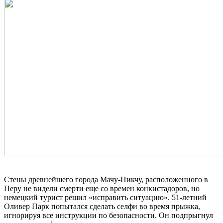
Стены древнейшего города Мачу-Пикчу, расположенного в
Перу не видели смерти еще со времен конкистадоров, но
немецкий турист решил «исправить ситуацию». 51-летний
Оливер Парк попытался сделать селфи во время прыжка,
игнорируя все инструкции по безопасности. Он подпрыгнул