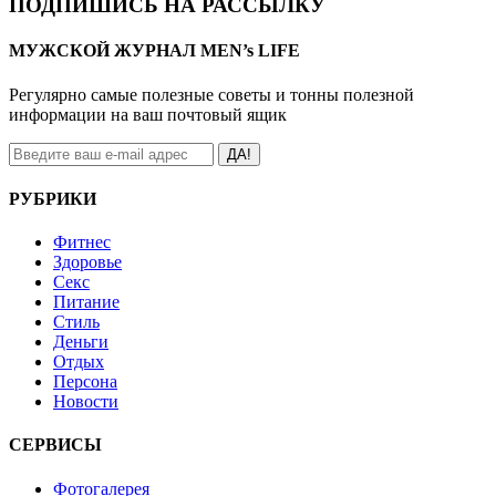
ПОДПИШИСЬ НА РАССЫЛКУ
МУЖСКОЙ ЖУРНАЛ MEN’s LIFE
Регулярно самые полезные советы и тонны полезной
информации на ваш почтовый ящик
ДА!
РУБРИКИ
Фитнес
Здоровье
Секс
Питание
Стиль
Деньги
Отдых
Персона
Новости
СЕРВИСЫ
Фотогалерея