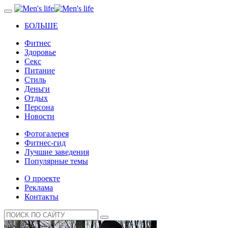
БОЛЬШЕ
Фитнес
Здоровье
Секс
Питание
Стиль
Деньги
Отдых
Персона
Новости
Фотогалерея
Фитнес-гид
Лучшие заведения
Популярные темы
О проекте
Реклама
Контакты