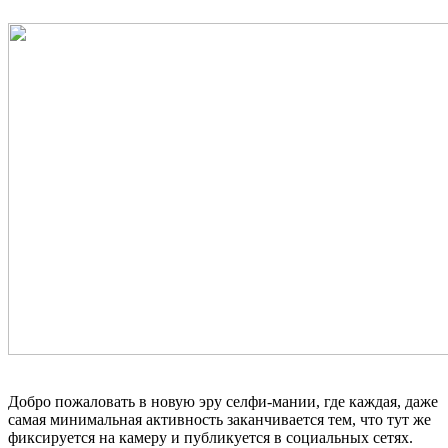
Добро пожаловать в новую эру селфи-мании, где каждая, даже
самая минимальная активность заканчивается тем, что тут же
фиксируется на камеру и публикуется в социальных сетях.