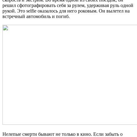
решил сфотографировать себя за рулем, удерживая руль одной
рукой. Это selfie оказалось для него роковым. Он вылетел на
встречный автомобиль и погиб.
Нелепые смерти бывают не только в кино. Если забыть о