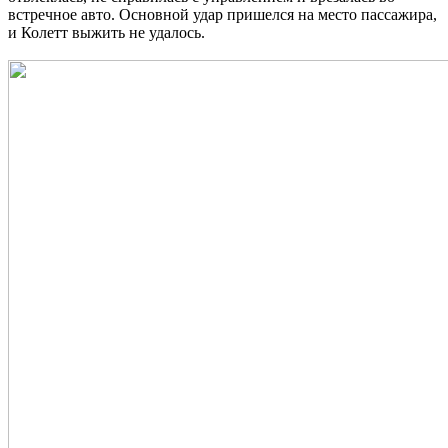
встречное авто. Основной удар пришелся на место пассажира,
и Колетт выжить не удалось.