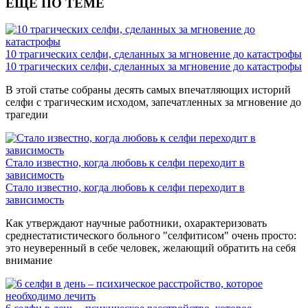
ЕЩЕ ПО ТЕМЕ
10 трагических селфи, сделанных за мгновение до катастрофы
10 трагических селфи, сделанных за мгновение до катастрофы
В этой статье собраны десять самых впечатляющих историй
селфи с трагическим исходом, запечатленных за мгновение до
трагедии
Стало известно, когда любовь к селфи переходит в
зависимость
Стало известно, когда любовь к селфи переходит в
зависимость
Как утверждают научные работники, охарактеризовать
среднестатистического больного "селфитисом" очень просто:
это неуверенный в себе человек, желающий обратить на себя
внимание