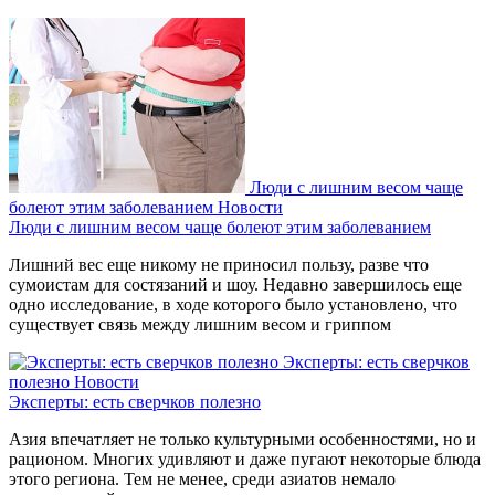
Люди с лишним весом чаще
болеют этим заболеванием
Новости
Люди с лишним весом чаще болеют этим заболеванием
Лишний вес еще никому не приносил пользу, разве что
сумоистам для состязаний и шоу. Недавно завершилось еще
одно исследование, в ходе которого было установлено, что
существует связь между лишним весом и гриппом
Эксперты: есть сверчков
полезно
Новости
Эксперты: есть сверчков полезно
Азия впечатляет не только культурными особенностями, но и
рационом. Многих удивляют и даже пугают некоторые блюда
этого региона. Тем не менее, среди азиатов немало