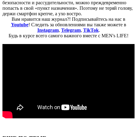
безопасности и рассудительности, можно преждевременно
попасть в свой «пункт назначения». Поэтому не теряй голову,
держи смартфон крепче, а ухо востро.
Вам нравится наш журнал?! Подписывайтесь на нас в
Youtube
! Следить за обновлениями вы также можете в
Instagram
,
Telegram
,
TikTok
.
Будь в курсе всего самого важного вместе с MEN's LIFE!