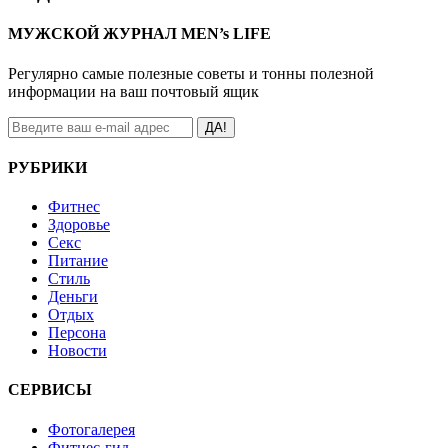
МУЖСКОЙ ЖУРНАЛ MEN’s LIFE
Регулярно самые полезные советы и тонны полезной
информации на ваш почтовый ящик
ДА!
РУБРИКИ
Фитнес
Здоровье
Секс
Питание
Стиль
Деньги
Отдых
Персона
Новости
СЕРВИСЫ
Фотогалерея
Фитнес-гид