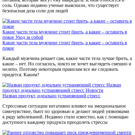
соль. Однако недавно ученые выяснили, что существует
безопасная доза соли для людей
Какие части тела мужчине стоит брить, а какие – оставить в
покое
Уход за собой
Какие части тела мужчине стоит брить, а какие – оставить в
покое
Каждый мужчина решает сам, какие части тела лучше брить, а
какие – нет. Но согласись, никто не хочет выглядеть смешно и
нелепо. Поэтому некоторым правилам все же следовать
придется. Каким?
Назван
продукт, идеально устраняющий стресс
Новости
Назван продукт, идеально устраняющий стресс
Стрессовые ситуации негативно влияют на эмоциональное
самочувствие, бьют по здоровью и делают людей уязвимыми
к ряду заболеваний. Недавно стало известно, как с помощью
доступного каждому продукта преодолеть стрессы