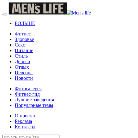
БОЛЬШЕ
Фитнес
Здоровье
Секс
Питание
Стиль
Деньги
Отдых
Персона
Новости
Фотогалерея
Фитнес-гид
Лучшие заведения
Популярные темы
О проекте
Реклама
Контакты