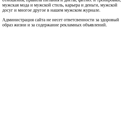
мужская мода и мужской стиль, карьера и деньги, мужской
досуг и многое другое в нашем мужском журнале.
Администрация сайта не несет ответсвенности за здоровый
образ жизни и за содержание рекламных объявлений.