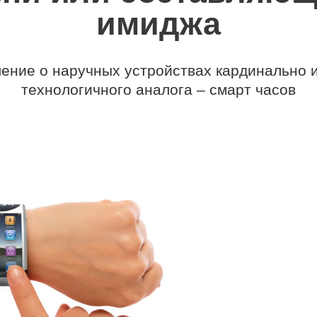
имиджа
ение о наручных устройствах кардинально 
технологичного аналога – смарт часов