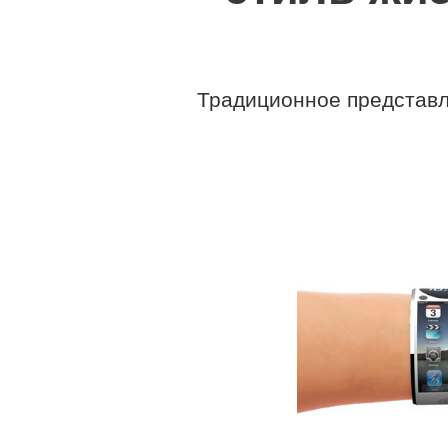
Традиционное представл