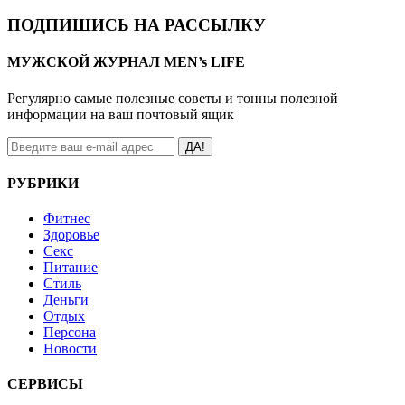
ПОДПИШИСЬ НА РАССЫЛКУ
МУЖСКОЙ ЖУРНАЛ MEN’s LIFE
Регулярно самые полезные советы и тонны полезной
информации на ваш почтовый ящик
ДА!
РУБРИКИ
Фитнес
Здоровье
Секс
Питание
Стиль
Деньги
Отдых
Персона
Новости
СЕРВИСЫ