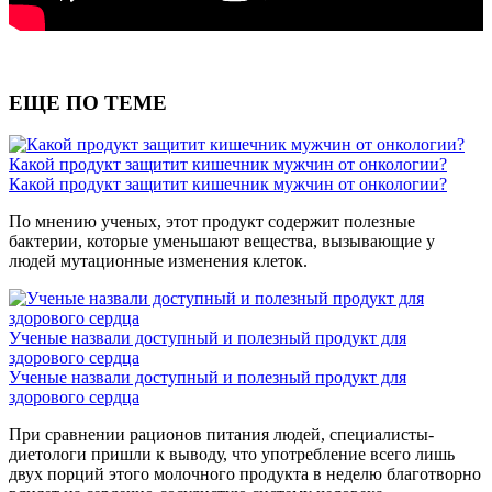
ЕЩЕ ПО ТЕМЕ
Какой продукт защитит кишечник мужчин от онкологии?
Какой продукт защитит кишечник мужчин от онкологии?
По мнению ученых, этот продукт содержит полезные
бактерии, которые уменьшают вещества, вызывающие у
людей мутационные изменения клеток.
Ученые назвали доступный и полезный продукт для
здорового сердца
Ученые назвали доступный и полезный продукт для
здорового сердца
При сравнении рационов питания людей, специалисты-
диетологи пришли к выводу, что употребление всего лишь
двух порций этого молочного продукта в неделю благотворно