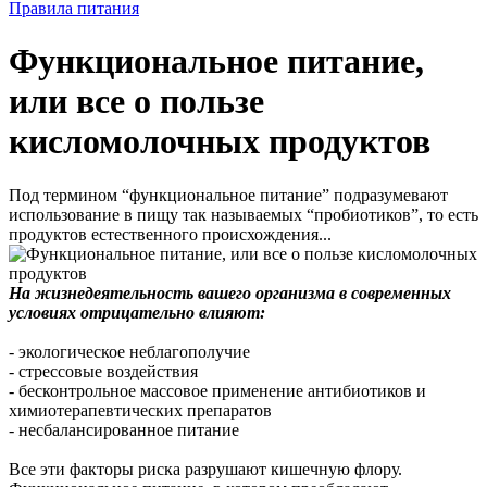
Правила питания
Функциональное питание,
или все о пользе
кисломолочных продуктов
Под термином “функциональное питание” подразумевают
использование в пищу так называемых “пробиотиков”, то есть
продуктов естественного происхождения...
На жизнедеятельность вашего организма в современных
условиях отрицательно влияют:
- экологическое неблагополучие
- стрессовые воздействия
- бесконтрольное массовое применение антибиотиков и
химиотерапевтических препаратов
- несбалансированное питание
Все эти факторы риска разрушают кишечную флору.