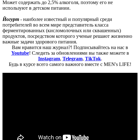
Может содержать до 2,5% алкоголя, поэтому его не
используют в детском питании.
Йогурт
- наиболее известный и популярный среди
потребителей во всем мире представитель класса
ферментированных (кисломолочных или сквашенных)
продуктов, посредством которого ученые решают жизненно
важные задачи здорового питания.
Вам нравится наш журнал?! Подписывайтесь на нас в
Youtube
! Следить за обновлениями вы также можете в
Instagram
,
Telegram
,
TikTok
.
Будь в курсе всего самого важного вместе с MEN's LIFE!