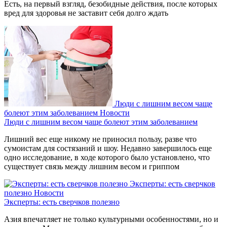
Есть, на первый взгляд, безобидные действия, после которых
вред для здоровья не заставит себя долго ждать
Люди с лишним весом чаще
болеют этим заболеванием
Новости
Люди с лишним весом чаще болеют этим заболеванием
Лишний вес еще никому не приносил пользу, разве что
сумоистам для состязаний и шоу. Недавно завершилось еще
одно исследование, в ходе которого было установлено, что
существует связь между лишним весом и гриппом
Эксперты: есть сверчков
полезно
Новости
Эксперты: есть сверчков полезно
Азия впечатляет не только культурными особенностями, но и