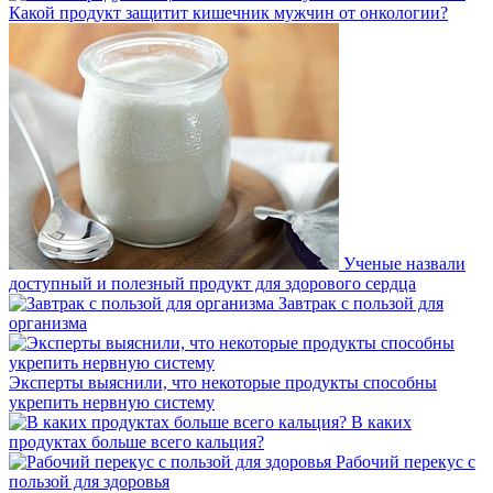
Какой продукт защитит кишечник мужчин от онкологии?
Ученые назвали
доступный и полезный продукт для здорового сердца
Завтрак с пользой для
организма
Эксперты выяснили, что некоторые продукты способны
укрепить нервную систему
В каких
продуктах больше всего кальция?
Рабочий перекус с
пользой для здоровья