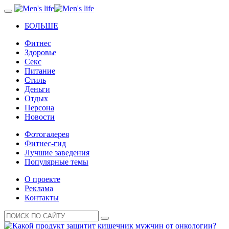
БОЛЬШЕ
Фитнес
Здоровье
Секс
Питание
Стиль
Деньги
Отдых
Персона
Новости
Фотогалерея
Фитнес-гид
Лучшие заведения
Популярные темы
О проекте
Реклама
Контакты