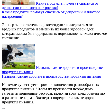
Какие продукты помогут спастись от
депрессии и плохого настроения?
Какие продукты помогут спастись от депрессии и плохого
настроения?
Эксперты настоятельно рекомендуют воздержаться от
вредных продуктов и заменить их более здоровой едой,
которая смогла бы поддерживать нормальное психологическое
состояние
Названы самые дорогие в производстве
продукты питания
Названы самые дорогие в производстве продукты питания
На земле существует огромное количество разнообразных
продуктов питания. Чтобы их произвести необходимо
затратить природные ресурсы, включая воду электроэнергию
и различные корма. Эксперты определили самые дорогие
продукты питания.