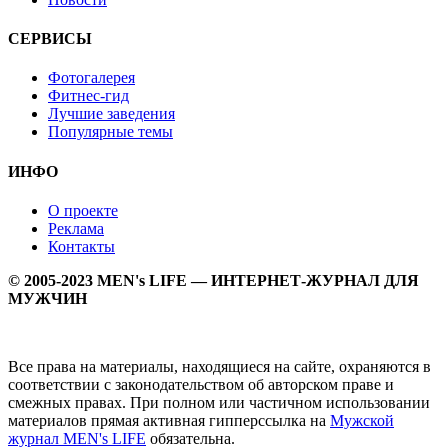
СЕРВИСЫ
Фотогалерея
Фитнес-гид
Лучшие заведения
Популярные темы
ИНФО
О проекте
Реклама
Контакты
© 2005-2023 MEN's LIFE — ИНТЕРНЕТ-ЖУРНАЛ ДЛЯ
МУЖЧИН
Все права на материалы, находящиеся на сайте, охраняются в
соответствии с законодательством об авторском праве и
смежных правах. При полном или частичном использовании
материалов прямая активная гипперссылка на
Мужской
журнал MEN's LIFE
обязательна.