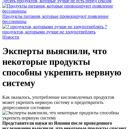
Десять продуктов, которые лучше не есть перед сексом
Продукты питания, которые провоцируют появление
бессонницы
7
продуктов, которыми лучше не злоупотреблять
Новости
Эксперты выяснили, что
некоторые продукты
способны укрепить нервную
систему
Как оказалось, употребление кисломолочных продуктов
может укрепить нервную систему и предотвратить
депрессивное состояние
Представители науки из Японии после проведенного
исследования выяснили, что некоторые продукты спасают