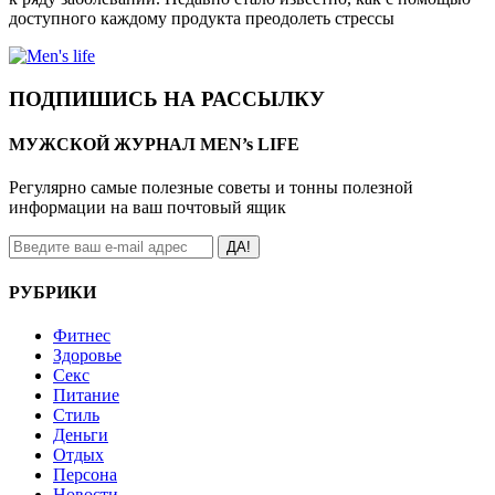
доступного каждому продукта преодолеть стрессы
ПОДПИШИСЬ НА РАССЫЛКУ
МУЖСКОЙ ЖУРНАЛ MEN’s LIFE
Регулярно самые полезные советы и тонны полезной
информации на ваш почтовый ящик
ДА!
РУБРИКИ
Фитнес
Здоровье
Секс
Питание
Стиль
Деньги
Отдых
Персона
Новости