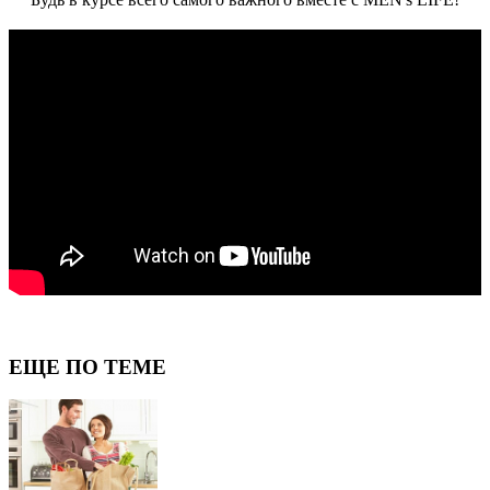
ЕЩЕ ПО ТЕМЕ