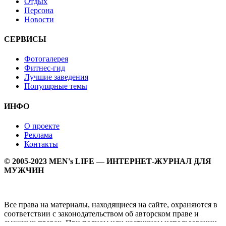
Отдых
Персона
Новости
СЕРВИСЫ
Фотогалерея
Фитнес-гид
Лучшие заведения
Популярные темы
ИНФО
О проекте
Реклама
Контакты
© 2005-2023 MEN's LIFE — ИНТЕРНЕТ-ЖУРНАЛ ДЛЯ
МУЖЧИН
Все права на материалы, находящиеся на сайте, охраняются в
соответствии с законодательством об авторском праве и
смежных правах. При полном или частичном использовании