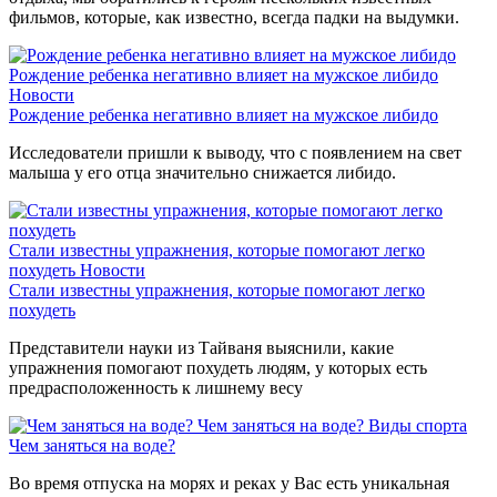
фильмов, которые, как известно, всегда падки на выдумки.
Рождение ребенка негативно влияет на мужское либидо
Новости
Рождение ребенка негативно влияет на мужское либидо
Исследователи пришли к выводу, что с появлением на свет
малыша у его отца значительно снижается либидо.
Стали известны упражнения, которые помогают легко
похудеть
Новости
Стали известны упражнения, которые помогают легко
похудеть
Представители науки из Тайваня выяснили, какие
упражнения помогают похудеть людям, у которых есть
предрасположенность к лишнему весу
Чем заняться на воде?
Виды спорта
Чем заняться на воде?
Во время отпуска на морях и реках у Вас есть уникальная