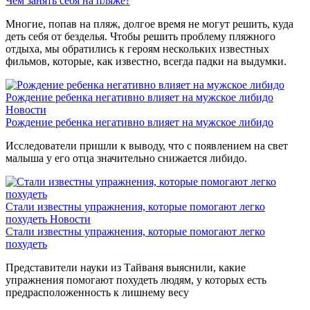
Чем занять себя на пляже?
Многие, попав на пляж, долгое время не могут решить, куда
деть себя от безделья. Чтобы решить проблему пляжного
отдыха, мы обратились к героям нескольких известных
фильмов, которые, как известно, всегда падки на выдумки.
Рождение ребенка негативно влияет на мужское либидо
Новости
Рождение ребенка негативно влияет на мужское либидо
Исследователи пришли к выводу, что с появлением на свет
малыша у его отца значительно снижается либидо.
Стали известны упражнения, которые помогают легко
похудеть
Новости
Стали известны упражнения, которые помогают легко
похудеть
Представители науки из Тайваня выяснили, какие
упражнения помогают похудеть людям, у которых есть
предрасположенность к лишнему весу