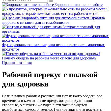
Здоровое питание на работе
5
продуктов, которые нежелательно есть на рабочем месте
Правила
здорового питания для автомобилистов
Завтрак с пользой для
организма
Функциональное питание, или все о пользе кисломолочных
продуктов
Почему обедать на рабочем месте опасно для здоровья?
Правила питания
Рабочий перекус с пользой
для здоровья
Если в вашем рабочем расписании нет четкого обеденного
времени, а в компании не предусмотрены кухни или
столовые, о сытости желудка в эти часы придется
позаботиться самостоятельно. Главное знать, что покупать...