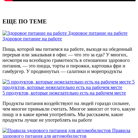
ЕЩЕ ПО ТЕМЕ
Здоровое питание на работе
Здоровое питание на работе
Пища, которой мы питаемся на работе, выходя на обеденный
перерыв или заказывая в офис — что это за еда? У многих,
несмотря на всеобщую грамотность в отношении здорового
питания, — это пицца, торты и пирожки, картошка фри и
гамбургер. У продвинутых — салатики и морепродукты
5
продуктов, которые нежелательно есть на рабочем месте
5 продуктов, которые нежелательно есть на рабочем месте
Продукты питания воздействуют на людей гораздо сильнее,
чем многие привыкли считать. Многое зависит от того, какую
пищу и в какое время употреблять. Мы расскажем, какие
продукты лучше не употреблять на работе
Правила
здорового питания для автомобилистов