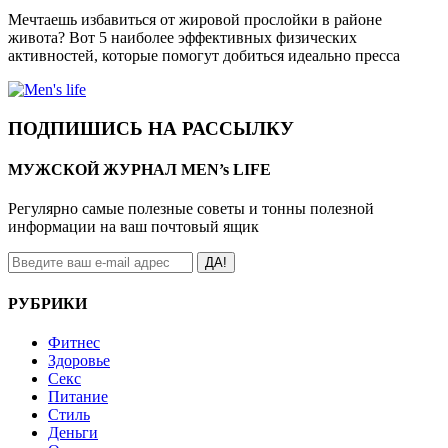
Мечтаешь избавиться от жировой прослойки в районе
живота? Вот 5 наиболее эффективных физических
активностей, которые помогут добиться идеально пресса
ПОДПИШИСЬ НА РАССЫЛКУ
МУЖСКОЙ ЖУРНАЛ MEN’s LIFE
Регулярно самые полезные советы и тонны полезной
информации на ваш почтовый ящик
ДА!
РУБРИКИ
Фитнес
Здоровье
Секс
Питание
Стиль
Деньги