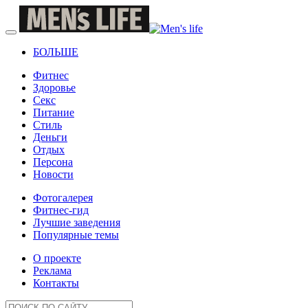
БОЛЬШЕ
Фитнес
Здоровье
Секс
Питание
Стиль
Деньги
Отдых
Персона
Новости
Фотогалерея
Фитнес-гид
Лучшие заведения
Популярные темы
О проекте
Реклама
Контакты