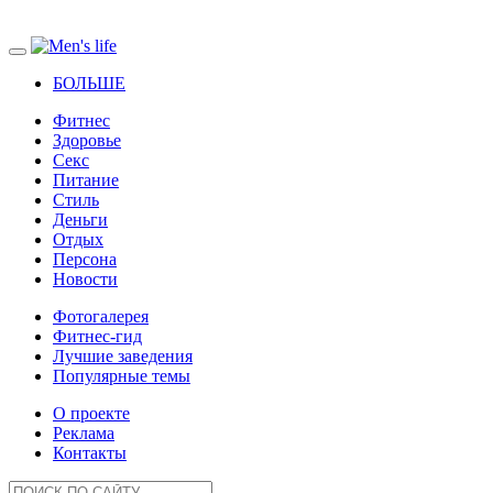
БОЛЬШЕ
Фитнес
Здоровье
Секс
Питание
Стиль
Деньги
Отдых
Персона
Новости
Фотогалерея
Фитнес-гид
Лучшие заведения
Популярные темы
О проекте
Реклама
Контакты