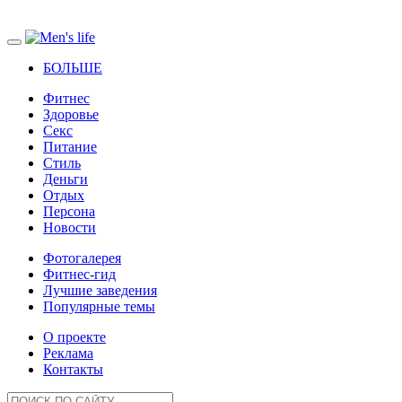
БОЛЬШЕ
Фитнес
Здоровье
Секс
Питание
Стиль
Деньги
Отдых
Персона
Новости
Фотогалерея
Фитнес-гид
Лучшие заведения
Популярные темы
О проекте
Реклама
Контакты