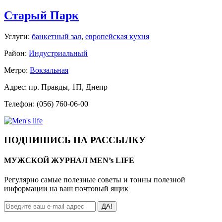
Старый Парк
Услуги:
банкетный зал
,
европейская кухня
Район:
Индустриальный
Метро:
Вокзальная
Адрес: пр. Правды, 1П, Днепр
Телефон: (056) 760-06-00
ПОДПИШИСЬ НА РАССЫЛКУ
МУЖСКОЙ ЖУРНАЛ MEN’s LIFE
Регулярно самые полезные советы и тонны полезной
информации на ваш почтовый ящик
ДА!