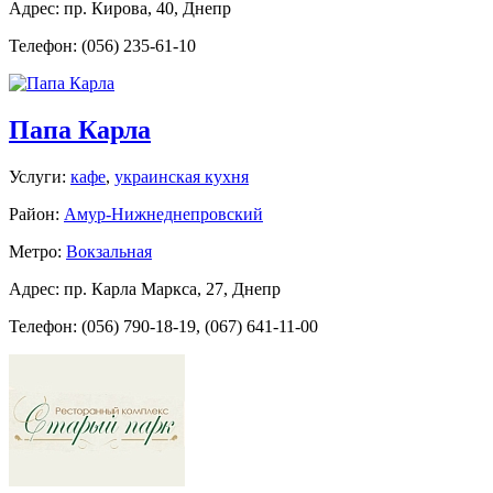
Адрес: пр. Кирова, 40, Днепр
Телефон: (056) 235-61-10
Папа Карла
Услуги:
кафе
,
украинская кухня
Район:
Амур-Нижнеднепровский
Метро:
Вокзальная
Адрес: пр. Карла Маркса, 27, Днепр
Телефон: (056) 790-18-19, (067) 641-11-00