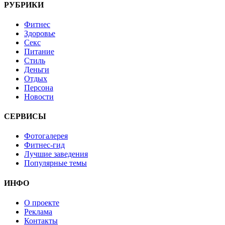
РУБРИКИ
Фитнес
Здоровье
Секс
Питание
Стиль
Деньги
Отдых
Персона
Новости
СЕРВИСЫ
Фотогалерея
Фитнес-гид
Лучшие заведения
Популярные темы
ИНФО
О проекте
Реклама
Контакты