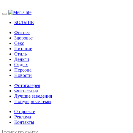
БОЛЬШЕ
Фитнес
Здоровье
Секс
Питание
Стиль
Деньги
Отдых
Персона
Новости
Фотогалерея
Фитнес-гид
Лучшие заведения
Популярные темы
О проекте
Реклама
Контакты