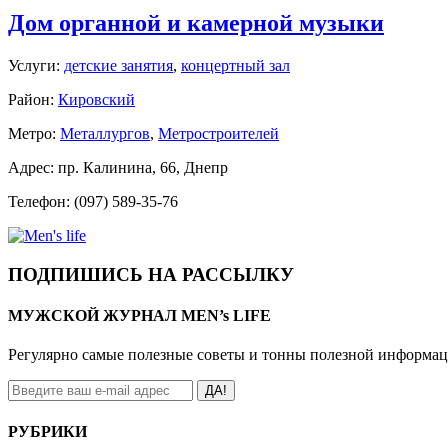
Дом органной и камерной музыки
Услуги:
детские занятия
,
концертный зал
Район:
Кировский
Метро:
Металлургов
,
Метростроителей
Адрес: пр. Калинина, 66, Днепр
Телефон: (097) 589-35-76
ПОДПИШИСЬ НА РАССЫЛКУ
МУЖСКОЙ ЖУРНАЛ MEN’s LIFE
Регулярно самые полезные советы и тонны полезной информа
ДА!
РУБРИКИ