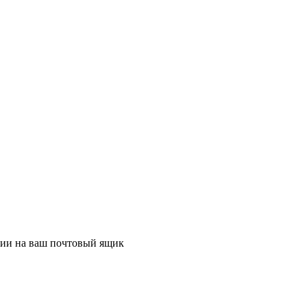
ции на ваш почтовый ящик