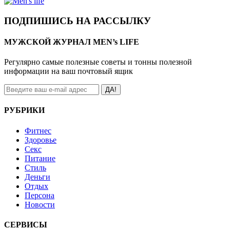
ПОДПИШИСЬ НА РАССЫЛКУ
МУЖСКОЙ ЖУРНАЛ MEN’s LIFE
Регулярно самые полезные советы и тонны полезной
информации на ваш почтовый ящик
ДА!
РУБРИКИ
Фитнес
Здоровье
Секс
Питание
Стиль
Деньги
Отдых
Персона
Новости
СЕРВИСЫ