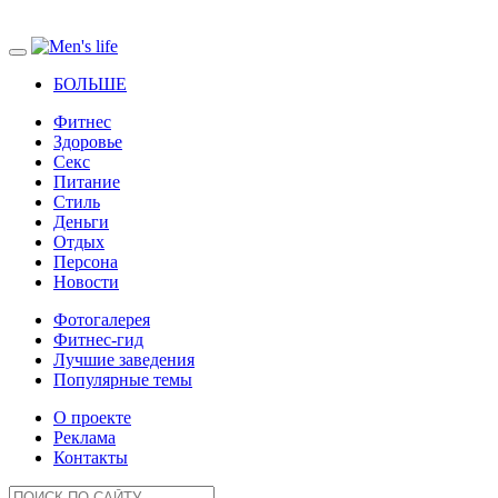
БОЛЬШЕ
Фитнес
Здоровье
Секс
Питание
Стиль
Деньги
Отдых
Персона
Новости
Фотогалерея
Фитнес-гид
Лучшие заведения
Популярные темы
О проекте
Реклама
Контакты