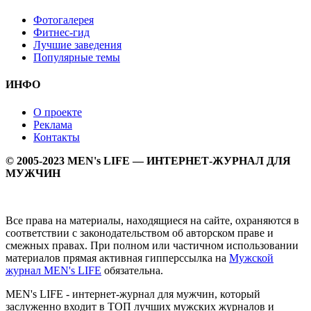
Фотогалерея
Фитнес-гид
Лучшие заведения
Популярные темы
ИНФО
О проекте
Реклама
Контакты
© 2005-2023 MEN's LIFE — ИНТЕРНЕТ-ЖУРНАЛ ДЛЯ
МУЖЧИН
Все права на материалы, находящиеся на сайте, охраняются в
соответствии с законодательством об авторском праве и
смежных правах. При полном или частичном использовании
материалов прямая активная гипперссылка на
Мужской
журнал MEN's LIFE
обязательна.
MEN's LIFE - интернет-журнал для мужчин, который
заслуженно входит в ТОП лучших мужских журналов и