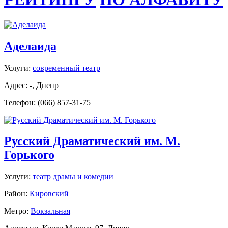
Аделаида
Услуги:
современный театр
Адрес: -, Днепр
Телефон: (066) 857-31-75
Русский Драматический им. М.
Горького
Услуги:
театр драмы и комедии
Район:
Кировский
Метро:
Вокзальная