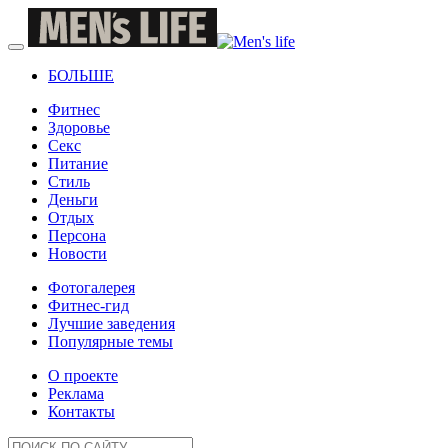
БОЛЬШЕ
Фитнес
Здоровье
Секс
Питание
Стиль
Деньги
Отдых
Персона
Новости
Фотогалерея
Фитнес-гид
Лучшие заведения
Популярные темы
О проекте
Реклама
Контакты