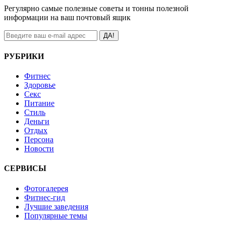
Регулярно самые полезные советы и тонны полезной
информации на ваш почтовый ящик
ДА!
РУБРИКИ
Фитнес
Здоровье
Секс
Питание
Стиль
Деньги
Отдых
Персона
Новости
СЕРВИСЫ
Фотогалерея
Фитнес-гид
Лучшие заведения
Популярные темы