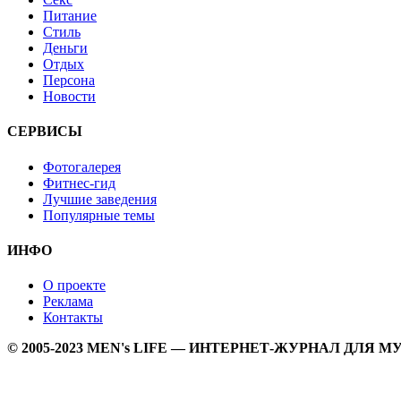
Питание
Стиль
Деньги
Отдых
Персона
Новости
СЕРВИСЫ
Фотогалерея
Фитнес-гид
Лучшие заведения
Популярные темы
ИНФО
О проекте
Реклама
Контакты
© 2005-2023 MEN's LIFE — ИНТЕРНЕТ-ЖУРНАЛ ДЛЯ 