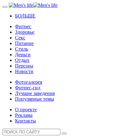
БОЛЬШЕ
Фитнес
Здоровье
Секс
Питание
Стиль
Деньги
Отдых
Персона
Новости
Фотогалерея
Фитнес-гид
Лучшие заведения
Популярные темы
О проекте
Реклама
Контакты