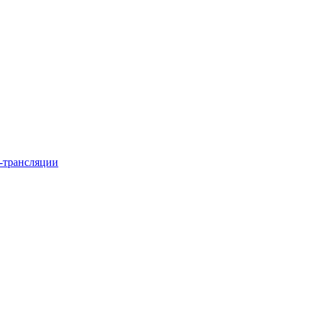
-трансляции