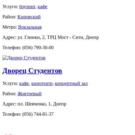
Услуги:
боулинг
,
кафе
Район:
Кировский
Метро:
Вокзальная
Адрес: ул. Глинки, 2, ТРЦ Мост - Сити, Днепр
Телефон: (056) 790-30-00
Дворец Студентов
Услуги:
кафе
,
кинотеатр
,
концертный зал
Район:
Жовтневый
Адрес: пл. Шевченко, 1, Днепр
Телефон: (056) 744-81-37