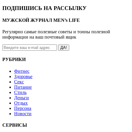
ПОДПИШИСЬ НА РАССЫЛКУ
МУЖСКОЙ ЖУРНАЛ MEN’s LIFE
Регулярно самые полезные советы и тонны полезной
информации на ваш почтовый ящик
ДА!
РУБРИКИ
Фитнес
Здоровье
Секс
Питание
Стиль
Деньги
Отдых
Персона
Новости
СЕРВИСЫ