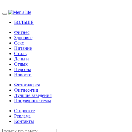
БОЛЬШЕ
Фитнес
Здоровье
Секс
Питание
Стиль
Деньги
Отдых
Персона
Новости
Фотогалерея
Фитнес-гид
Лучшие заведения
Популярные темы
О проекте
Реклама
Контакты