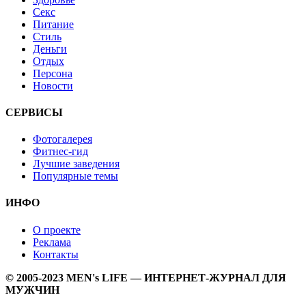
Секс
Питание
Стиль
Деньги
Отдых
Персона
Новости
СЕРВИСЫ
Фотогалерея
Фитнес-гид
Лучшие заведения
Популярные темы
ИНФО
О проекте
Реклама
Контакты
© 2005-2023 MEN's LIFE — ИНТЕРНЕТ-ЖУРНАЛ ДЛЯ
МУЖЧИН