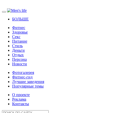
БОЛЬШЕ
Фитнес
Здоровье
Секс
Питание
Стиль
Деньги
Отдых
Персона
Новости
Фотогалерея
Фитнес-гид
Лучшие заведения
Популярные темы
О проекте
Реклама
Контакты