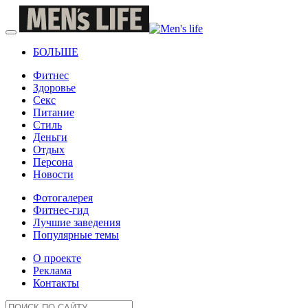
БОЛЬШЕ
Фитнес
Здоровье
Секс
Питание
Стиль
Деньги
Отдых
Персона
Новости
Фотогалерея
Фитнес-гид
Лучшие заведения
Популярные темы
О проекте
Реклама
Контакты