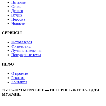
Питание
Стиль
Деньги
Отдых
Персона
Новости
СЕРВИСЫ
Фотогалерея
Фитнес-гид
Лучшие заведения
Популярные темы
ИНФО
О проекте
Реклама
Контакты
© 2005-2023 MEN's LIFE — ИНТЕРНЕТ-ЖУРНАЛ ДЛЯ
МУЖЧИН