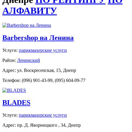
АЛФАВИТУ
Barbershop на Ленина
Услуги:
парикмахерские услуги
Район:
Ленинский
Адрес: ул. Воскресенская, 15, Днепр
Телефон: (096) 901-43-99, (095) 604-09-77
BLADES
Услуги:
парикмахерские услуги
Адрес: пр. Д. Яворницкого , 34, Днепр