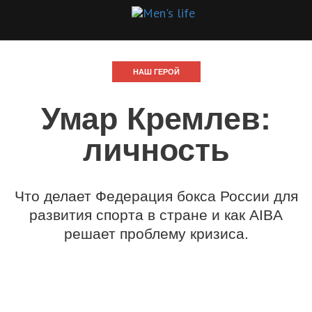
НАШ ГЕРОЙ
Умар Кремлев:
личность
Что делает Федерация бокса России для
развития спорта в стране и как AIBA
решает проблему кризиса.