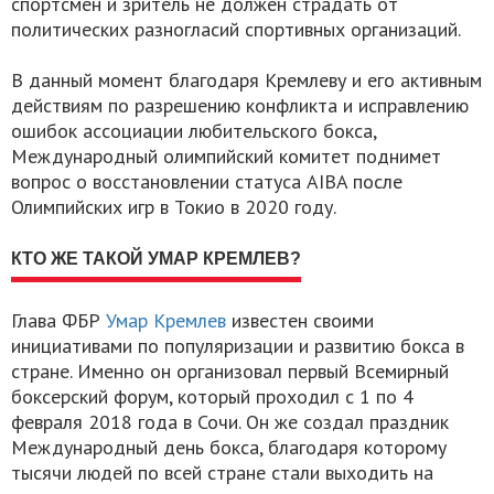
спортсмен и зритель не должен страдать от
политических разногласий спортивных организаций.
В данный момент благодаря Кремлеву и его активным
действиям по разрешению конфликта и исправлению
ошибок ассоциации любительского бокса,
Международный олимпийский комитет поднимет
вопрос о восстановлении статуса AIBA после
Олимпийских игр в Токио в 2020 году.
КТО ЖЕ ТАКОЙ УМАР КРЕМЛЕВ?
Глава ФБР
Умар Кремлев
известен своими
инициативами по популяризации и развитию бокса в
стране. Именно он организовал первый Всемирный
боксерский форум, который проходил с 1 по 4
февраля 2018 года в Сочи. Он же создал праздник
Международный день бокса, благодаря которому
тысячи людей по всей стране стали выходить на