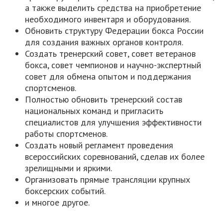
а также выделить средства на приобретение
необходимого инвентаря и оборудования.
Обновить структуру Федерации бокса России
для создания важных органов контроля.
Создать тренерский совет, совет ветеранов
бокса, совет чемпионов и научно-экспертный
совет для обмена опытом и поддержания
спортсменов.
Полностью обновить тренерский состав
национальных команд и пригласить
специалистов для улучшения эффективности
работы спортсменов.
Создать новый регламент проведения
всероссийских соревнований, сделав их более
зрелищными и яркими.
Организовать прямые трансляции крупных
боксерских событий.
и многое другое.