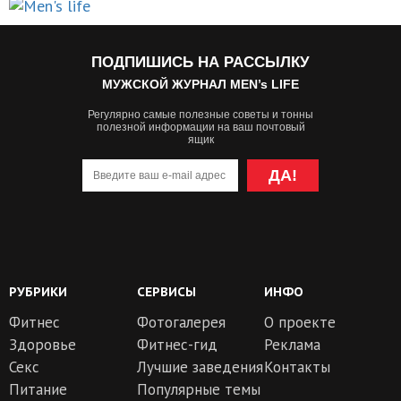
ПОДПИШИСЬ НА РАССЫЛКУ
МУЖСКОЙ ЖУРНАЛ MEN’s LIFE
Регулярно самые полезные советы и тонны
полезной информации на ваш почтовый
ящик
ДА!
РУБРИКИ
СЕРВИСЫ
ИНФО
Фитнес
Фотогалерея
О проекте
Здоровье
Фитнес-гид
Реклама
Секс
Лучшие заведения
Контакты
Питание
Популярные темы