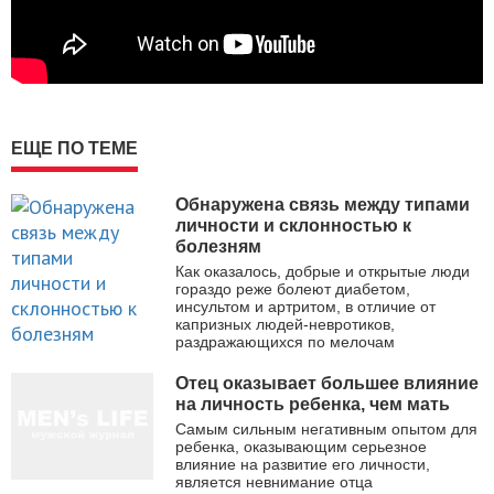
ЕЩЕ ПО ТЕМЕ
Обнаружена связь между типами
личности и склонностью к
болезням
Как оказалось, добрые и открытые люди
гораздо реже болеют диабетом,
инсультом и артритом, в отличие от
капризных людей-невротиков,
раздражающихся по мелочам
Отец оказывает большее влияние
на личность ребенка, чем мать
Самым сильным негативным опытом для
ребенка, оказывающим серьезное
влияние на развитие его личности,
является невнимание отца