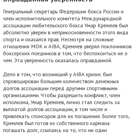
Генеральный секретарь Федерации бокса России и
член исполнительного комитета Международной
ассоциации любительского бокса Умар Кремлев был
абсолютно уверен в неприкосновенности этого вида
спорта и оказался прав. Несмотря на сложные
отношения МОК и AIBA, Кремлев уверял поклонников
боксерских поединков в том, что беспокоиться не о
чем. Эта уверенность оказалась оправданной.
Дело в том, что возникший у AIBA кризис был
спровоцирован большим количеством денежных
долгов ассоциации перед другими спортивными
организациями. Чтобы разрешить конфликт, член
исполкома, Умар Кремлев, лично стал следить за
выплатой долгов ассоциации, в том числе и
привлекать спонсоров для их погашения. Более того,
Кремлев был готов из собственного кармана
погашать долг, ссылаясь на то, что ни один