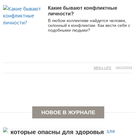
Какие бывают конфликтные
личности?
В любом коллективе найдется человек,
склонный к конфликтам. Как вести себя с
подобными людьми?
MEN’s LIFE
04/12/2019
НОВОЕ В ЖУРНАЛЕ
Семь вредных привычек,
которые опасны для здоровья