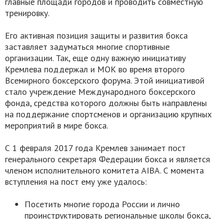
главные площади городов и проводить совместную
тренировку.
Его активная позиция защиты и развития бокса
заставляет задуматься многие спортивные
организации. Так, еще одну важную инициативу
Кремлева поддержал и МОК во время второго
Всемирного боксерского форума. Этой инициативой
стало учреждение Международного боксерского
фонда, средства которого должны быть направлены
на поддержание спортсменов и организацию крупных
мероприятий в мире бокса.
С 1 февраля 2017 года Кремлев занимает пост
генерального секретаря Федерации бокса и является
членом исполнительного комитета AIBA. С момента
вступления на пост ему уже удалось:
Посетить многие города России и лично
проинструктировать региональные школы бокса,