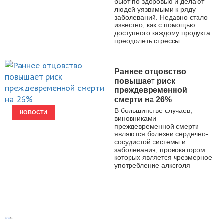
бьют по здоровью и делают
людей уязвимыми к ряду
заболеваний. Недавно стало
известно, как с помощью
доступного каждому продукта
преодолеть стрессы
Раннее отцовство
повышает риск
преждевременной
смерти на 26%
В большинстве случаев,
НОВОСТИ
виновниками
преждевременной смерти
являются болезни сердечно-
сосудистой системы и
заболевания, провокатором
которых является чрезмерное
употребление алкоголя