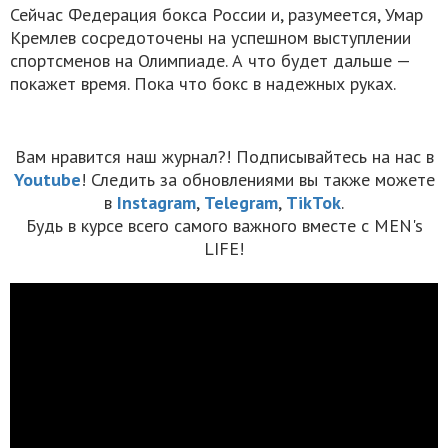
Сейчас Федерация бокса России и, разумеется, Умар
Кремлев сосредоточены на успешном выступлении
спортсменов на Олимпиаде. А что будет дальше —
покажет время. Пока что бокс в надежных руках.
Вам нравится наш журнал?! Подписывайтесь на нас в
Youtube
! Следить за обновлениями вы также можете
в
Instagram
,
Telegram
,
TikTok
.
Будь в курсе всего самого важного вместе с MEN's
LIFE!