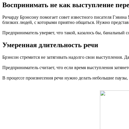
Воспринимать не как выступление пере
Ричарду Брэнсону помогает совет известного писателя Гэвина
близких людей, с которыми приятно общаться. Нужно представ
Предприниматель уверяет, что такой, казалось бы, банальный с
Умеренная длительность речи
Брэнсон стремится не затягивать надолго свои выступления. 
Предприниматель считает, что если время выступления затянет
В процессе произнесения речи нужно делать небольшие паузы, 