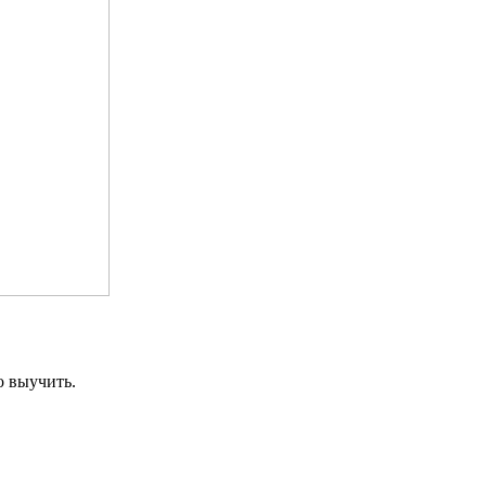
о выучить.