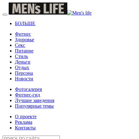
БОЛЬШЕ
Фитнес
Здоровье
Секс
Питание
Стиль
Деньги
Отдых
Персона
Новости
Фотогалерея
Фитнес-гид
Лучшие заведения
Популярные темы
О проекте
Реклама
Контакты