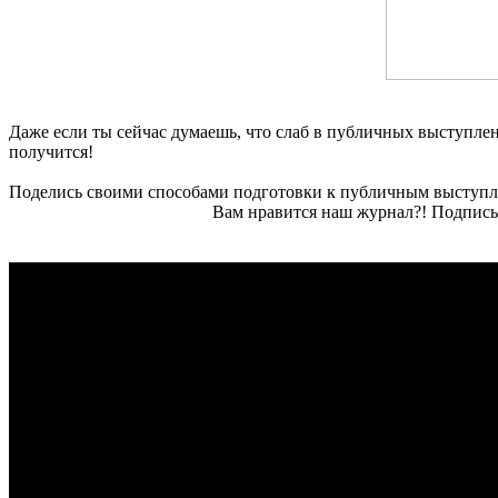
Даже если ты сейчас думаешь, что слаб в публичных выступлени
получится!
Поделись своими способами подготовки к публичным выступл
Вам нравится наш журнал?! Подписы