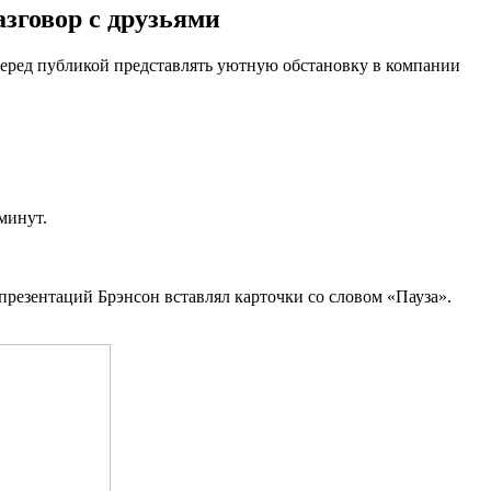
зговор с друзьями
 перед публикой представлять уютную обстановку в компании
 минут.
презентаций Брэнсон вставлял карточки со словом «Пауза».