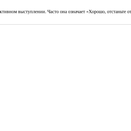
ктивном выступлении. Часто она означает «Хорошо, отстаньте от