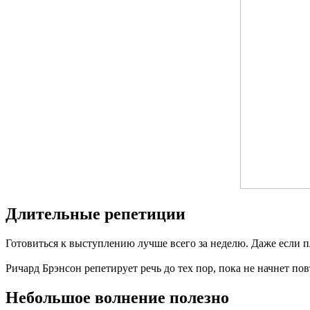
Длительные репетиции
Готовиться к выступлению лучше всего за неделю. Даже если п
Ричард Брэнсон репетирует речь до тех пор, пока не начнет повт
Небольшое волнение полезно