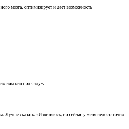
ного мозга, оптимизирует и дает возможность
но нам она под силу».
фа. Лучше сказать: «Извиняюсь, но сейчас у меня недостаточно