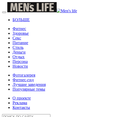
БОЛЬШЕ
Фитнес
Здоровье
Секс
Питание
Стиль
Деньги
Отдых
Персона
Новости
Фотогалерея
Фитнес-гид
Лучшие заведения
Популярные темы
О проекте
Реклама
Контакты