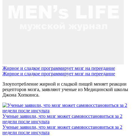
Жирное и сладкое программирует мозг на переедание
Жирное и сладкое программирует мозг на переедание
Злоупотребление жирной и сладкой пищей меняет реакции
рецепторов мозга, заявляют ученые из Медицинской школы
Джона Хопкинса.
Ученые заявили, что мозг может самовосстановиться за 2
недели после инсульта
Ученые заявили, что мозг может самовосстановиться за 2
недели после инсульта