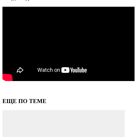
ЕЩЕ ПО ТЕМЕ