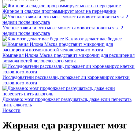
Жирное и сладкое программирует мозг на переедание
Ученые заявили, что мозг может самовосстановиться за 2
недели после инсульта
Как мозг делает вас беднее
Компания Илона Маска представит микрочип для расширения
возможностей человеческого мозга
Исследователи рассказали, поражает ли коронавирус клетки
головного мозга
Доказано: мозг продолжает разрушаться, даже если перестать
пить алкоголь
Новости
Жирная еда разрушает мозг