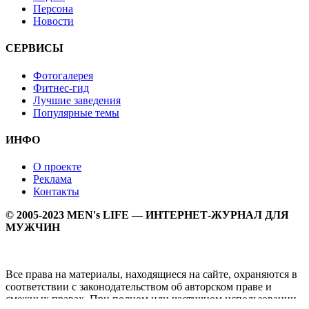
Персона
Новости
СЕРВИСЫ
Фотогалерея
Фитнес-гид
Лучшие заведения
Популярные темы
ИНФО
О проекте
Реклама
Контакты
© 2005-2023 MEN's LIFE — ИНТЕРНЕТ-ЖУРНАЛ ДЛЯ
МУЖЧИН
Все права на материалы, находящиеся на сайте, охраняются в
соответствии с законодательством об авторском праве и
смежных правах. При полном или частичном использовании