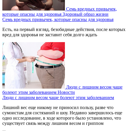
Семь вредных привычек,
которые опасны для здоровья
Здоровый образ жизни
Семь вредных привычек, которые опасны для здоровья
Есть, на первый взгляд, безобидные действия, после которых
вред для здоровья не заставит себя долго ждать
Люди с лишним весом чаще
болеют этим заболеванием
Новости
Люди с лишним весом чаще болеют этим заболеванием
Лишний вес еще никому не приносил пользу, разве что
сумоистам для состязаний и шоу. Недавно завершилось еще
одно исследование, в ходе которого было установлено, что
существует связь между лишним весом и гриппом