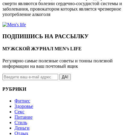
смерти являются болезни сердечно-сосудистой системы и
заболевания, провокатором которых является чрезмерное
употребление алкоголя
ПОДПИШИСЬ НА РАССЫЛКУ
МУЖСКОЙ ЖУРНАЛ MEN’s LIFE
Регулярно самые полезные советы и тонны полезной
информации на ваш почтовый ящик
ДА!
РУБРИКИ
Фитнес
Здоровье
Секс
Питание
Стиль
Деньги
Отдых