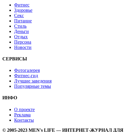
Фитнес
Здоровье
Секс
Питание
Стиль
Деньги
Отдых
Персона
Новости
СЕРВИСЫ
Фотогалерея
Фитнес-гид
Лучшие заведения
Популярные темы
ИНФО
О проекте
Реклама
Контакты
© 2005-2023 MEN's LIFE — ИНТЕРНЕТ-ЖУРНАЛ ДЛЯ