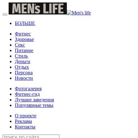
БОЛЬШЕ
Фитнес
Здоровье
Секс
Питание
Стиль
Деньги
Отдых
Персона
Новости
Фотогалерея
Фитнес-гид
Лучшие заведения
Популярные темы
О проекте
Реклама
Контакты