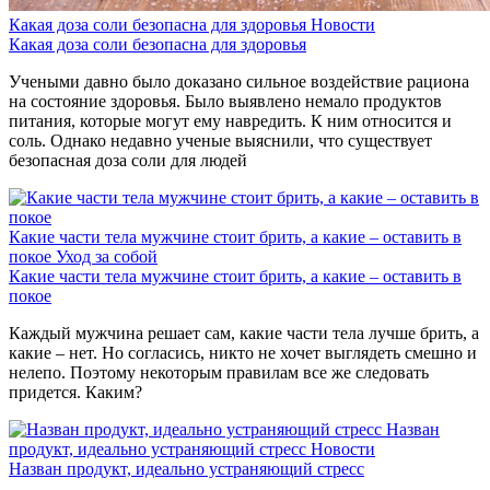
Какая доза соли безопасна для здоровья
Новости
Какая доза соли безопасна для здоровья
Учеными давно было доказано сильное воздействие рациона
на состояние здоровья. Было выявлено немало продуктов
питания, которые могут ему навредить. К ним относится и
соль. Однако недавно ученые выяснили, что существует
безопасная доза соли для людей
Какие части тела мужчине стоит брить, а какие – оставить в
покое
Уход за собой
Какие части тела мужчине стоит брить, а какие – оставить в
покое
Каждый мужчина решает сам, какие части тела лучше брить, а
какие – нет. Но согласись, никто не хочет выглядеть смешно и
нелепо. Поэтому некоторым правилам все же следовать
придется. Каким?
Назван
продукт, идеально устраняющий стресс
Новости
Назван продукт, идеально устраняющий стресс