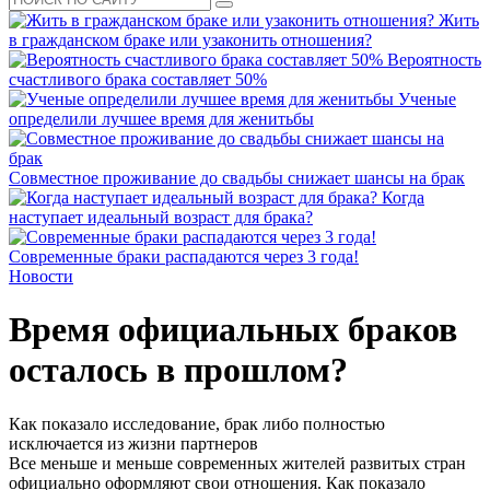
Жить
в гражданском браке или узаконить отношения?
Вероятность
счастливого брака составляет 50%
Ученые
определили лучшее время для женитьбы
Совместное проживание до свадьбы снижает шансы на брак
Когда
наступает идеальный возраст для брака?
Современные браки распадаются через 3 года!
Новости
Время официальных браков
осталось в прошлом?
Как показало исследование, брак либо полностью
исключается из жизни партнеров
Все меньше и меньше современных жителей развитых стран
официально оформляют свои отношения. Как показало