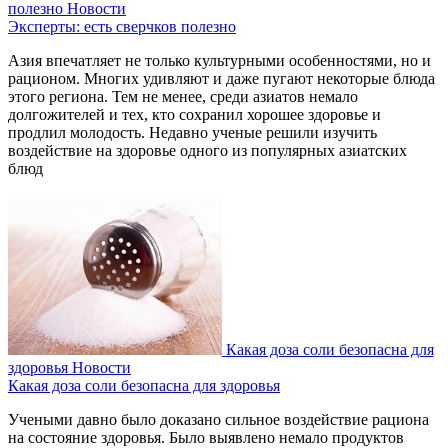
полезно
Новости
Эксперты: есть сверчков полезно
Азия впечатляет не только культурными особенностями, но и
рационом. Многих удивляют и даже пугают некоторые блюда
этого региона. Тем не менее, среди азиатов немало
долгожителей и тех, кто сохранил хорошее здоровье и
продлил молодость. Недавно ученые решили изучить
воздействие на здоровье одного из популярных азиатских
блюд
Какая доза соли безопасна для
здоровья
Новости
Какая доза соли безопасна для здоровья
Учеными давно было доказано сильное воздействие рациона
на состояние здоровья. Было выявлено немало продуктов