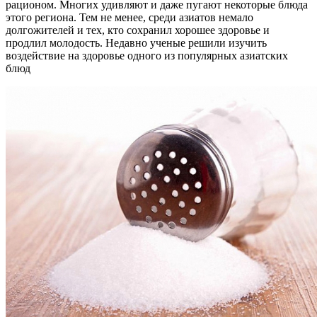
рационом. Многих удивляют и даже пугают некоторые блюда
этого региона. Тем не менее, среди азиатов немало
долгожителей и тех, кто сохранил хорошее здоровье и
продлил молодость. Недавно ученые решили изучить
воздействие на здоровье одного из популярных азиатских
блюд