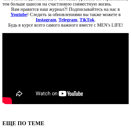
тем больше шансов на счастливую совместную жизнь.
Вам нравится наш журнал?! Подписывайтесь на нас в
Youtube
! Следить за обновлениями вы также можете в
Instagram
,
Telegram
,
TikTok
.
Будь в курсе всего самого важного вместе с MEN's LIFE!
ЕЩЕ ПО ТЕМЕ