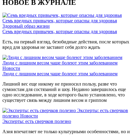
НОВОЕ В ЖУРНАЛЕ
Семь вредных привычек, которые опасны для здоровья
Здоровый образ жизни
Семь вредных привычек, которые опасны для здоровья
Есть, на первый взгляд, безобидные действия, после которых
вред для здоровья не заставит себя долго ждать
Люди с лишним весом чаще болеют этим заболеванием
Новости
Люди с лишним весом чаще болеют этим заболеванием
Лишний вес еще никому не приносил пользу, разве что
сумоистам для состязаний и шоу. Недавно завершилось еще
одно исследование, в ходе которого было установлено, что
существует связь между лишним весом и гриппом
Эксперты: есть сверчков
полезно
Новости
Эксперты: есть сверчков полезно
Азия впечатляет не только культурными особенностями, но и