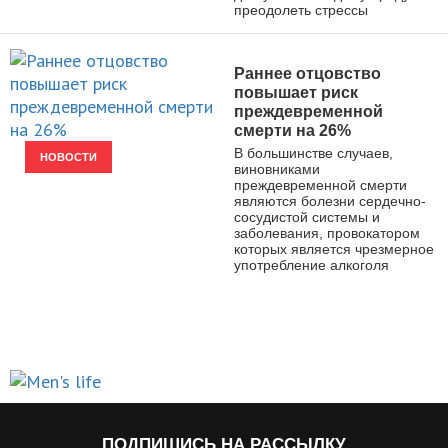
преодолеть стрессы
Раннее отцовство
повышает риск
преждевременной
смерти на 26%
В большинстве случаев,
НОВОСТИ
виновниками
преждевременной смерти
являются болезни сердечно-
сосудистой системы и
заболевания, провокатором
которых является чрезмерное
употребление алкоголя
ПОДПИШИСЬ НА РАССЫЛКУ