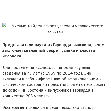
Представители науки из Гарварда выяснили, в чем
заключается главный секрет успеха и счастья
человека.
Для проведения исследования были изучены
сведения за 75 лет (с 1939 по 2014 год). Они
включали в себя информацию об эмоциональном и
физическом состоянии полсотни людей с невысоким
доходом из Бостона и выпускников Гарварда в
количестве 268 человек.
Эксперимент включал в себя несколько этапов.