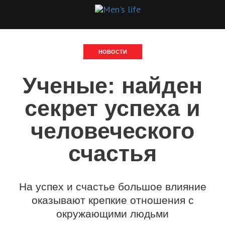
НОВОСТИ
Ученые: найден
секрет успеха и
человеческого
счастья
На успех и счастье большое влияние
оказывают крепкие отношения с
окружающими людьми