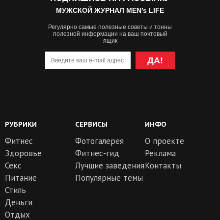
МУЖСКОЙ ЖУРНАЛ MEN’s LIFE
Регулярно самые полезные советы и тонны
полезной информации на ваш почтовый
ящик
ДА!
РУБРИКИ
СЕРВИСЫ
ИНФО
Фитнес
Фотогалерея
О проекте
Здоровье
Фитнес-гид
Реклама
Секс
Лучшие заведения
Контакты
Питание
Популярные темы
Стиль
Деньги
Отдых