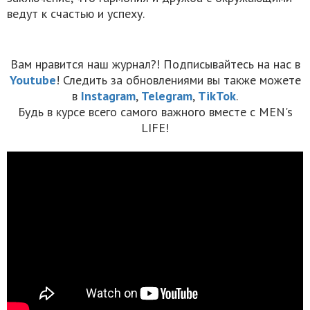
ведут к счастью и успеху.
Вам нравится наш журнал?! Подписывайтесь на нас в
Youtube
! Следить за обновлениями вы также можете
в
Instagram
,
Telegram
,
TikTok
.
Будь в курсе всего самого важного вместе с MEN's
LIFE!