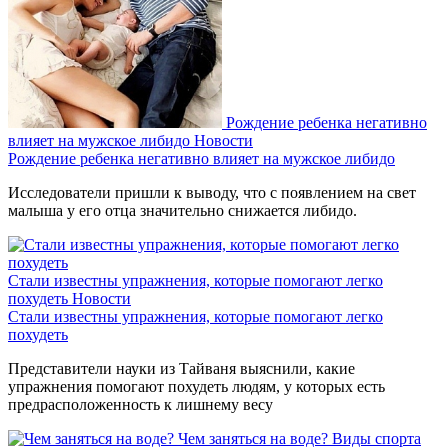
Рождение ребенка негативно
влияет на мужское либидо
Новости
Рождение ребенка негативно влияет на мужское либидо
Исследователи пришли к выводу, что с появлением на свет
малыша у его отца значительно снижается либидо.
Стали известны упражнения, которые помогают легко
похудеть
Новости
Стали известны упражнения, которые помогают легко
похудеть
Представители науки из Тайваня выяснили, какие
упражнения помогают похудеть людям, у которых есть
предрасположенность к лишнему весу
Чем заняться на воде?
Виды спорта