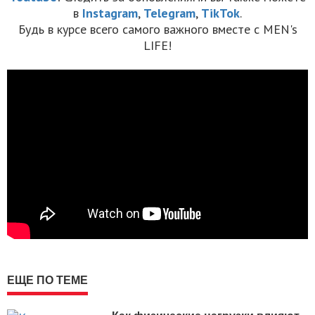
в
Instagram
,
Telegram
,
TikTok
.
Будь в курсе всего самого важного вместе с MEN's
LIFE!
ЕЩЕ ПО ТЕМЕ