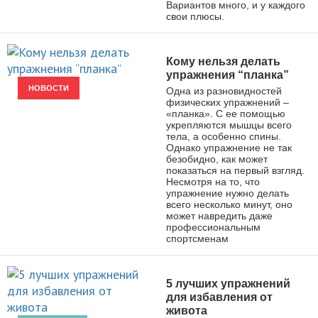
Вариантов много, и у каждого
свои плюсы.
Кому нельзя делать
упражнения “планка”
НОВОСТИ
Одна из разновидностей
физических упражнений –
«планка». С ее помощью
укрепляются мышцы всего
тела, а особенно спины.
Однако упражнение не так
безобидно, как может
показаться на первый взгляд.
Несмотря на то, что
упражнение нужно делать
всего несколько минут, оно
может навредить даже
профессиональным
спортсменам
5 лучших упражнений
для избавления от
живота