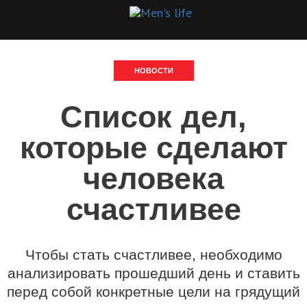
НОВОСТИ
Список дел,
которые cделают
человека
счастливее
Чтобы стать счастливее, необходимо
анализировать прошедший день и ставить
перед собой конкретные цели на грядущий