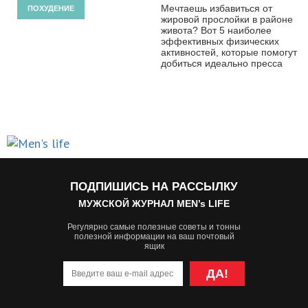
Мечтаешь избавиться от
ПОХУДЕНИЕ
жировой прослойки в районе
живота? Вот 5 наиболее
эффективных физических
активностей, которые помогут
добиться идеально пресса
ПОДПИШИСЬ НА РАССЫЛКУ
МУЖСКОЙ ЖУРНАЛ MEN’s LIFE
Регулярно самые полезные советы и тонны
полезной информации на ваш почтовый
ящик
ДА!