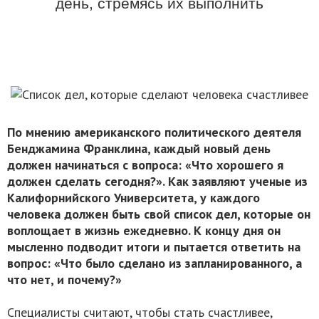
день, стремясь их выполнить
По мнению американского политического деятеля
Бенджамина Франклина, каждый новый день
должен начинаться с вопроса: «Что хорошего я
должен сделать сегодня?». Как заявляют ученые из
Калифорнийского Университета, у каждого
человека должен быть свой список дел, которые он
воплощает в жизнь ежедневно. К концу дня он
мысленно подводит итоги и пытается ответить на
вопрос: «Что было сделано из запланированного, а
что нет, и почему?»
Специалисты считают, чтобы стать счастливее,