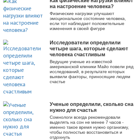
Как физические нагрузки влияют
на настроение человека?
Физические нагрузки улучшают
эмоциональное состояние человека,
если тот наблюдает положительные
изменения в своей фигуре
Исследователи определили
четыре шага, которые сделают
человека счастливым
Ведущие ученые из известной
американской клиники Майо повели ряд
исследований, в результате которых
выявили факторы, приносящие людям
счастье
Ученые определили, сколько сна
нужно для счастья
Сомнологи всегда рекомендовали
выделять на сон не менее 7 часов -
именно такое время нужно организму,
чтобы полностью восстановиться и
отдохнуть