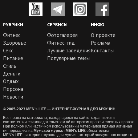
РУБРИКИ
СЕРВИСЫ
ИНФО
Фитнес
Фотогалерея
О проекте
Здоровье
Фитнес-гид
Реклама
Секс
Лучшие заведения
Контакты
Питание
Популярные темы
Стиль
Деньги
Отдых
Персона
Новости
© 2005-2023 MEN's LIFE — ИНТЕРНЕТ-ЖУРНАЛ ДЛЯ МУЖЧИН
Все права на материалы, находящиеся на сайте, охраняются в
соответствии с законодательством об авторском праве и смежных правах.
При полном или частичном использовании материалов прямая активная
гипперссылка на
Мужской журнал MEN's LIFE
обязательна.
MEN's LIFE - интернет-журнал для мужчин, который заслуженно входит в