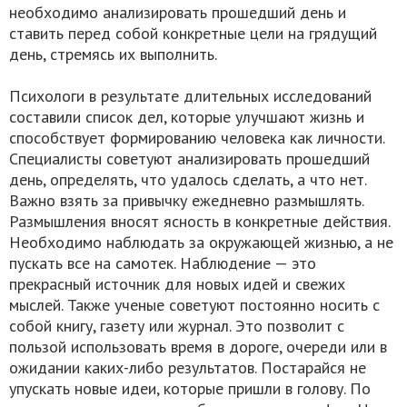
необходимо анализировать прошедший день и
ставить перед собой конкретные цели на грядущий
день, стремясь их выполнить.
Психологи в результате длительных исследований
составили список дел, которые улучшают жизнь и
способствует формированию человека как личности.
Специалисты советуют анализировать прошедший
день, определять, что удалось сделать, а что нет.
Важно взять за привычку ежедневно размышлять.
Размышления вносят ясность в конкретные действия.
Необходимо наблюдать за окружающей жизнью, а не
пускать все на самотек. Наблюдение — это
прекрасный источник для новых идей и свежих
мыслей. Также ученые советуют постоянно носить с
собой книгу, газету или журнал. Это позволит с
пользой использовать время в дороге, очереди или в
ожидании каких-либо результатов. Постарайся не
упускать новые идеи, которые пришли в голову. По