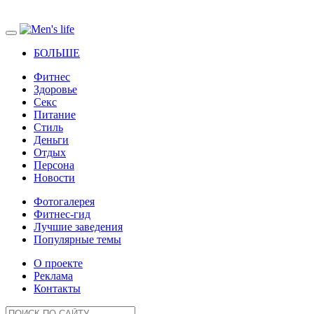
БОЛЬШЕ
Фитнес
Здоровье
Секс
Питание
Стиль
Деньги
Отдых
Персона
Новости
Фотогалерея
Фитнес-гид
Лучшие заведения
Популярные темы
О проекте
Реклама
Контакты