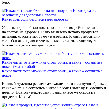
блюд
Какая доза соли
безопасна для здоровья
Новости
Какая доза соли безопасна для здоровья
Учеными давно было доказано сильное воздействие рациона
на состояние здоровья. Было выявлено немало продуктов
питания, которые могут ему навредить. К ним относится и
соль. Однако недавно ученые выяснили, что существует
безопасная доза соли для людей
Какие части тела мужчине стоит брить, а какие – оставить в
покое
Уход за собой
Какие части тела мужчине стоит брить, а какие – оставить в
покое
Каждый мужчина решает сам, какие части тела лучше брить, а
какие – нет. Но согласись, никто не хочет выглядеть смешно и
нелепо. Поэтому некоторым правилам все же следовать
придется. Каким?
Назван