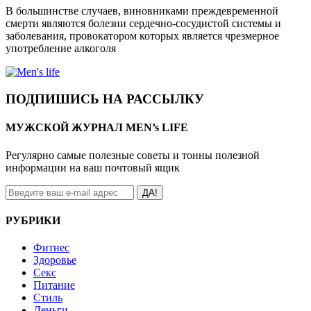
В большинстве случаев, виновниками преждевременной
смерти являются болезни сердечно-сосудистой системы и
заболевания, провокатором которых является чрезмерное
употребление алкоголя
ПОДПИШИСЬ НА РАССЫЛКУ
МУЖСКОЙ ЖУРНАЛ MEN’s LIFE
Регулярно самые полезные советы и тонны полезной
информации на ваш почтовый ящик
ДА!
РУБРИКИ
Фитнес
Здоровье
Секс
Питание
Стиль
Деньги