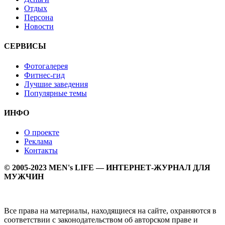
Отдых
Персона
Новости
СЕРВИСЫ
Фотогалерея
Фитнес-гид
Лучшие заведения
Популярные темы
ИНФО
О проекте
Реклама
Контакты
© 2005-2023 MEN's LIFE — ИНТЕРНЕТ-ЖУРНАЛ ДЛЯ
МУЖЧИН
Все права на материалы, находящиеся на сайте, охраняются в
соответствии с законодательством об авторском праве и