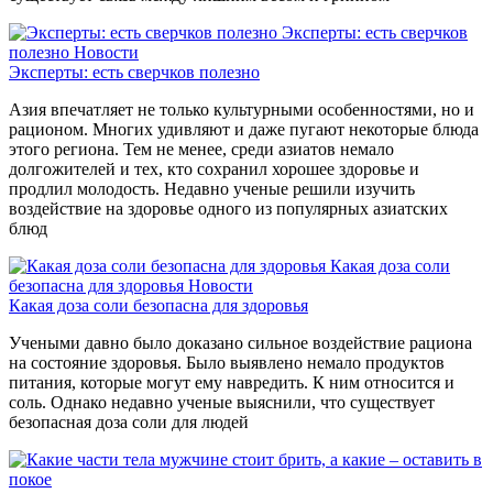
Эксперты: есть сверчков
полезно
Новости
Эксперты: есть сверчков полезно
Азия впечатляет не только культурными особенностями, но и
рационом. Многих удивляют и даже пугают некоторые блюда
этого региона. Тем не менее, среди азиатов немало
долгожителей и тех, кто сохранил хорошее здоровье и
продлил молодость. Недавно ученые решили изучить
воздействие на здоровье одного из популярных азиатских
блюд
Какая доза соли
безопасна для здоровья
Новости
Какая доза соли безопасна для здоровья
Учеными давно было доказано сильное воздействие рациона
на состояние здоровья. Было выявлено немало продуктов
питания, которые могут ему навредить. К ним относится и
соль. Однако недавно ученые выяснили, что существует
безопасная доза соли для людей