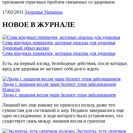
признаком серьезных проблем связанных со здоровьем
17/02/2011
Здоровье Украины
НОВОЕ В ЖУРНАЛЕ
Семь вредных привычек, которые опасны для здоровья
Здоровый образ жизни
Семь вредных привычек, которые опасны для здоровья
Есть, на первый взгляд, безобидные действия, после которых
вред для здоровья не заставит себя долго ждать
Люди с лишним весом чаще болеют этим заболеванием
Новости
Люди с лишним весом чаще болеют этим заболеванием
Лишний вес еще никому не приносил пользу, разве что
сумоистам для состязаний и шоу. Недавно завершилось еще
одно исследование, в ходе которого было установлено, что
существует связь между лишним весом и гриппом
Эксперты: есть сверчков