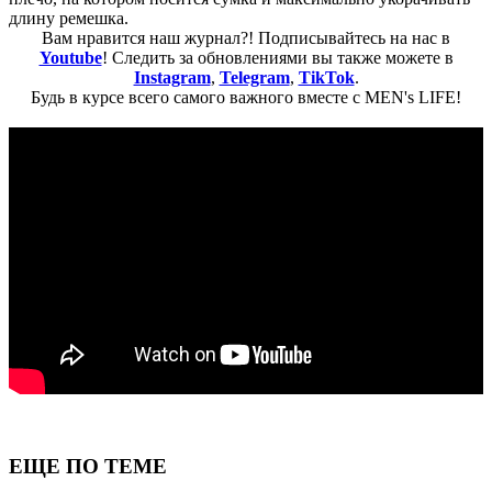
длину ремешка.
Вам нравится наш журнал?! Подписывайтесь на нас в
Youtube
! Следить за обновлениями вы также можете в
Instagram
,
Telegram
,
TikTok
.
Будь в курсе всего самого важного вместе с MEN's LIFE!
ЕЩЕ ПО ТЕМЕ