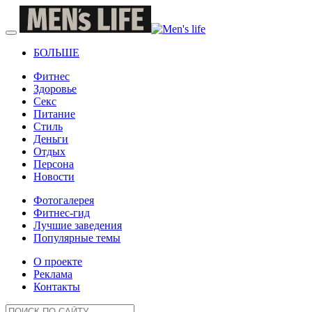
БОЛЬШЕ
Фитнес
Здоровье
Секс
Питание
Стиль
Деньги
Отдых
Персона
Новости
Фотогалерея
Фитнес-гид
Лучшие заведения
Популярные темы
О проекте
Реклама
Контакты