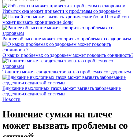
Избыток сна может привести к проблемам со здоровьем
Плохой сон
может вызвать хронические боли
Раннее облысение может говорить о проблемах со здоровьем
О каких проблемах со здоровьем может говорить сонливость?
Тошнота может свидетельствовать о проблемах со здоровьем
Вдыхание выхлопных газов может вызвать заболевание
сердечно-сосудистой системы
Новости
Ношение сумки на плече
может вызвать проблемы со
спиной