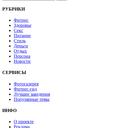
РУБРИКИ
Фитнес
Здоровье
Секс
Питание
Стиль
Деньги
Отдых
Персона
Новости
СЕРВИСЫ
Фотогалерея
Фитнес-гид
Лучшие заведения
Популярные темы
ИНФО
О проекте
Реклама