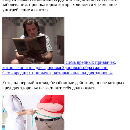
заболевания, провокатором которых является чрезмерное
употребление алкоголя
Семь вредных привычек,
которые опасны для здоровья
Здоровый образ жизни
Семь вредных привычек, которые опасны для здоровья
Есть, на первый взгляд, безобидные действия, после которых
вред для здоровья не заставит себя долго ждать