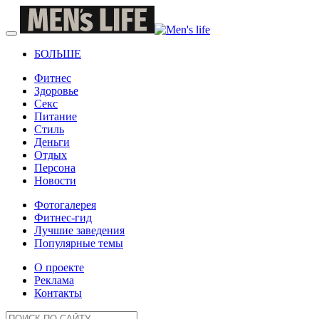
БОЛЬШЕ
Фитнес
Здоровье
Секс
Питание
Стиль
Деньги
Отдых
Персона
Новости
Фотогалерея
Фитнес-гид
Лучшие заведения
Популярные темы
О проекте
Реклама
Контакты