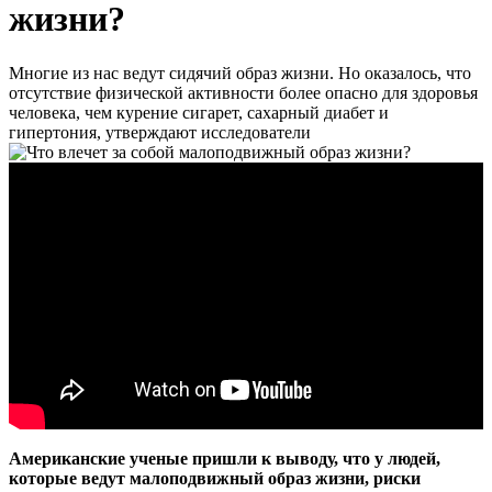
жизни?
Многие из нас ведут сидячий образ жизни. Но оказалось, что
отсутствие физической активности более опасно для здоровья
человека, чем курение сигарет, сахарный диабет и
гипертония, утверждают исследователи
Американские ученые пришли к выводу, что у людей,
которые ведут малоподвижный образ жизни, риски