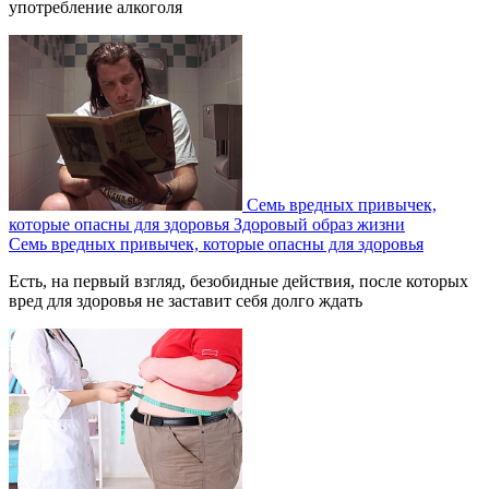
употребление алкоголя
Семь вредных привычек,
которые опасны для здоровья
Здоровый образ жизни
Семь вредных привычек, которые опасны для здоровья
Есть, на первый взгляд, безобидные действия, после которых
вред для здоровья не заставит себя долго ждать