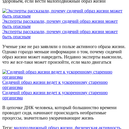
здоровьем, если вести малоподвижный образ жизни
Эксперты рассказали, почему сидячий образ жизни может
быть опасным
Эксперты рассказали, почему сидячий образ жизни может
быть опасным
Ученые уже не раз заявляли о пользе активного образа жизни.
Однако гораздо меньше информации о том, почему сидячий
образ жизни может навредить. Недавно эксперты выяснили,
что же все-таки может произойти, если мало двигаться
Сидячий образ жизни ведет к ускоренному старению
организма
Сидячий образ жизни ведет к ускоренному старению
организма
В цепочке ДНК человека, который большинство времени
проводит сидя, начинают происходить необратимые
процессы, значительно укорачивающие жизнь
Теги:
малоподвижный образ жизни
,
физическая активность
,