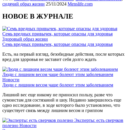
сидячий образ жизни
25/11/2024
Menslife.com
НОВОЕ В ЖУРНАЛЕ
Семь вредных привычек, которые опасны для здоровья
Здоровый образ жизни
Семь вредных привычек, которые опасны для здоровья
Есть, на первый взгляд, безобидные действия, после которых
вред для здоровья не заставит себя долго ждать
Люди с лишним весом чаще болеют этим заболеванием
Новости
Люди с лишним весом чаще болеют этим заболеванием
Лишний вес еще никому не приносил пользу, разве что
сумоистам для состязаний и шоу. Недавно завершилось еще
одно исследование, в ходе которого было установлено, что
существует связь между лишним весом и гриппом
Эксперты: есть сверчков
полезно
Новости