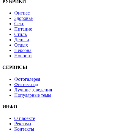
РУБРИКИ
Фитнес
Здоровье
Секс
Питание
Стиль
Деньги
Отдых
Персона
Новости
СЕРВИСЫ
Фотогалерея
Фитнес-гид
Лучшие заведения
Популярные темы
ИНФО
О проекте
Реклама
Контакты