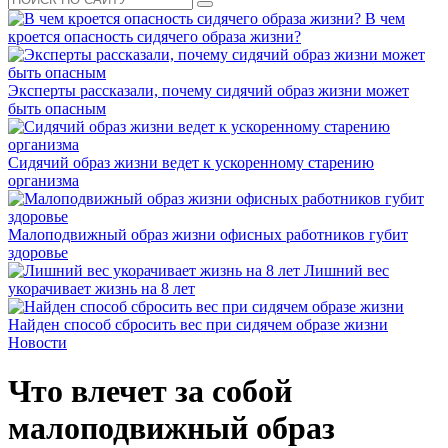
В чем
кроется опасность сидячего образа жизни?
Эксперты рассказали, почему сидячий образ жизни может
быть опасным
Сидячий образ жизни ведет к ускоренному старению
организма
Малоподвижный образ жизни офисных работников губит
здоровье
Лишний вес
укорачивает жизнь на 8 лет
Найден способ сбросить вес при сидячем образе жизни
Новости
Что влечет за собой
малоподвижный образ