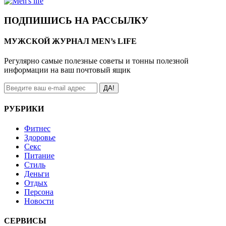
ПОДПИШИСЬ НА РАССЫЛКУ
МУЖСКОЙ ЖУРНАЛ MEN’s LIFE
Регулярно самые полезные советы и тонны полезной
информации на ваш почтовый ящик
ДА!
РУБРИКИ
Фитнес
Здоровье
Секс
Питание
Стиль
Деньги
Отдых
Персона
Новости
СЕРВИСЫ