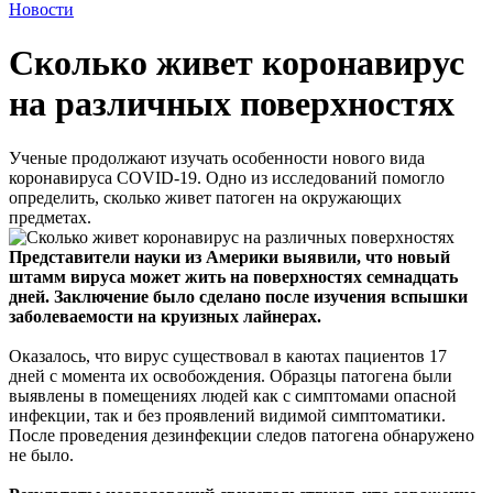
Новости
Сколько живет коронавирус
на различных поверхностях
Ученые продолжают изучать особенности нового вида
коронавируса COVID-19. Одно из исследований помогло
определить, сколько живет патоген на окружающих
предметах.
Представители науки из Америки выявили, что новый
штамм вируса может жить на поверхностях семнадцать
дней. Заключение было сделано после изучения вспышки
заболеваемости на круизных лайнерах.
Оказалось, что вирус существовал в каютах пациентов 17
дней с момента их освобождения. Образцы патогена были
выявлены в помещениях людей как с симптомами опасной
инфекции, так и без проявлений видимой симптоматики.
После проведения дезинфекции следов патогена обнаружено
не было.