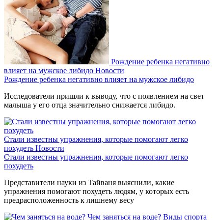
Рождение ребенка негативно
влияет на мужское либидо
Новости
Рождение ребенка негативно влияет на мужское либидо
Исследователи пришли к выводу, что с появлением на свет
малыша у его отца значительно снижается либидо.
Стали известны упражнения, которые помогают легко
похудеть
Новости
Стали известны упражнения, которые помогают легко
похудеть
Представители науки из Тайваня выяснили, какие
упражнения помогают похудеть людям, у которых есть
предрасположенность к лишнему весу
Чем заняться на воде?
Виды спорта