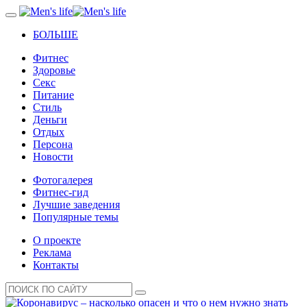
БОЛЬШЕ
Фитнес
Здоровье
Секс
Питание
Стиль
Деньги
Отдых
Персона
Новости
Фотогалерея
Фитнес-гид
Лучшие заведения
Популярные темы
О проекте
Реклама
Контакты