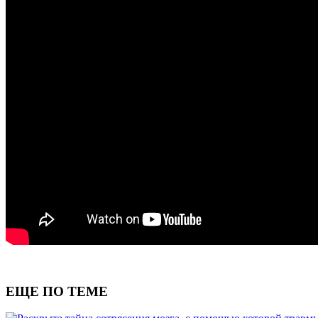
ЕЩЕ ПО ТЕМЕ