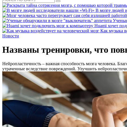
В мозге людей 
Ученые
Huami хочет под
Как музыка в
Новости
Названы тренировки, что пов
Нейропластичность – важная способность мозга человека. Благ
утраченные вследствие повреждений. Улучшить нейропластично