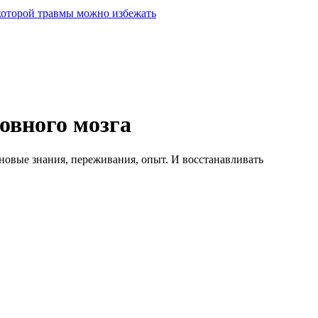
 которой травмы можно избежать
овного мозга
 новые знания, переживания, опыт. И восстанавливать