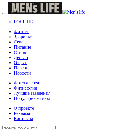
БОЛЬШЕ
Фитнес
Здоровье
Секс
Питание
Стиль
Деньги
Отдых
Персона
Новости
Фотогалерея
Фитнес-гид
Лучшие заведения
Популярные темы
О проекте
Реклама
Контакты