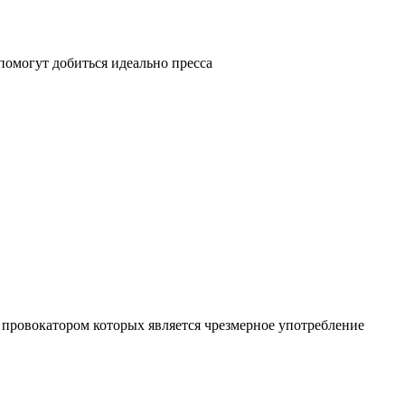
помогут добиться идеально пресса
 провокатором которых является чрезмерное употребление