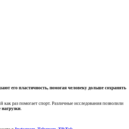
шают его пластичность, помогая человеку дольше сохранять
й как раз помогает спорт. Различные исследования позволили
е нагрузки
.