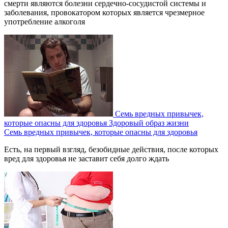
смерти являются болезни сердечно-сосудистой системы и
заболевания, провокатором которых является чрезмерное
употребление алкоголя
Семь вредных привычек,
которые опасны для здоровья
Здоровый образ жизни
Семь вредных привычек, которые опасны для здоровья
Есть, на первый взгляд, безобидные действия, после которых
вред для здоровья не заставит себя долго ждать