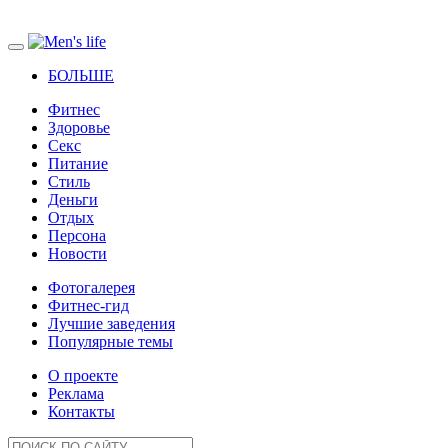
БОЛЬШЕ
Фитнес
Здоровье
Секс
Питание
Стиль
Деньги
Отдых
Персона
Новости
Фотогалерея
Фитнес-гид
Лучшие заведения
Популярные темы
О проекте
Реклама
Контакты