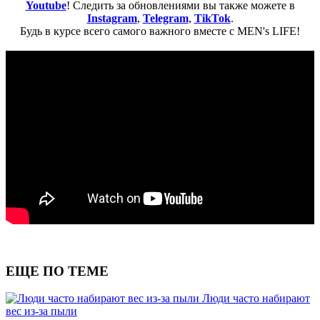
Youtube
! Следить за обновлениями вы также можете в
Instagram
,
Telegram
,
TikTok
.
Будь в курсе всего самого важного вместе с MEN's LIFE!
ЕЩЕ ПО ТЕМЕ
Люди часто набирают
вес из-за пыли