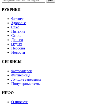
ДА!
РУБРИКИ
Фитнес
Здоровье
Секс
Питание
Стиль
Деньги
Отдых
Персона
Новости
СЕРВИСЫ
Фотогалерея
Фитнес-гид
Лучшие заведения
Популярные темы
ИНФО
О проекте