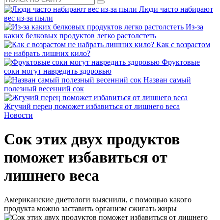
Люди часто набирают
вес из-за пыли
Из-за
каких белковых продуктов легко растолстеть
Как с возрастом
не набрать лишних кило?
Фруктовые
соки могут навредить здоровью
Назван самый
полезный весенний сок
Жгучий перец поможет избавиться от лишнего веса
Новости
Сок этих двух продуктов
поможет избавиться от
лишнего веса
Американские диетологи выяснили, с помощью какого
продукта можно заставить организм сжигать жиры