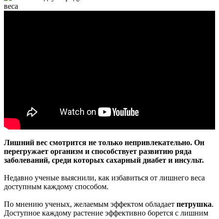
Лишний вес смотрится не только непривлекательно. Он
перегружает организм и способствует развитию ряда
заболеваний, среди которых сахарный диабет и инсульт.
Недавно ученые выяснили, как избавиться от лишнего веса
доступным каждому способом.
По мнению ученых, желаемым эффектом обладает
петрушка
.
Доступное каждому растение эффективно борется с лишним