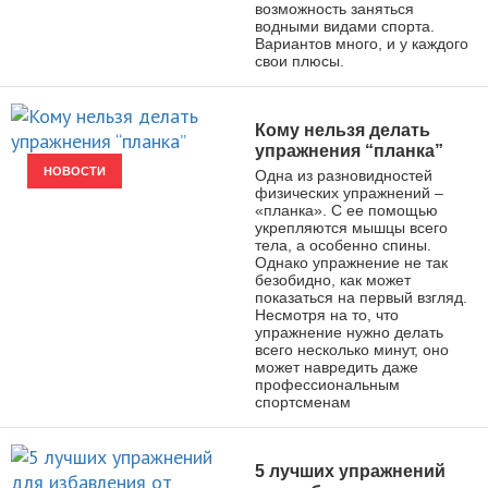
возможность заняться
водными видами спорта.
Вариантов много, и у каждого
свои плюсы.
Кому нельзя делать
упражнения “планка”
НОВОСТИ
Одна из разновидностей
физических упражнений –
«планка». С ее помощью
укрепляются мышцы всего
тела, а особенно спины.
Однако упражнение не так
безобидно, как может
показаться на первый взгляд.
Несмотря на то, что
упражнение нужно делать
всего несколько минут, оно
может навредить даже
профессиональным
спортсменам
5 лучших упражнений