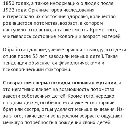
1850 годах, а также информацию о людях после
1932 года. Организаторов исследования
интересовало их состояние здоровья, количество
родившегося потомства, возраст, в котором
наступило отцовство, а также смерть. Кроме того,
учитывалось состояние экологии и возраст матерей.
Обработав данные, ученые пришли к выводу, что дети
отцов после 35 лет заводили меньше детей. Такая
тенденция объясняется физиологическими и
психологическими факторами.
С возрастом сперматозоиды склонны к мутации
, а
это негативно влияет на возможность потомства
завести собственных детей. Кроме того, нередко
поздним детям, особенно если уже есть старший
брат или сестра, отцы уделяют меньше внимания. Из-
за этого, такие дети во взрослом возрасте ощущают
меньшую потребность в рождении своих детей.