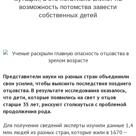
возможность потомства завести
собственных детей
Представители науки из разных стран объединили
свои усилия, чтобы выяснить последствия позднего
отцовства. В результате исследования оказалось,
что дети, которые появились на свет у отцов
старше 35 лет, рискуют столкнуться с проблемой
продолжения рода.
Для получения сведений эксперты изучили данные 1,4
млн. людей из разных стран, которые жили в 1670 –