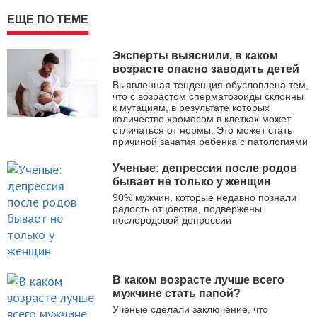
ЕЩЕ ПО ТЕМЕ
Эксперты выяснили, в каком
возрасте опасно заводить детей
Выявленная тенденция обусловлена тем,
что с возрастом сперматозоиды склонны
к мутациям, в результате которых
количество хромосом в клетках может
отличаться от нормы. Это может стать
причиной зачатия ребенка с патологиями
Ученые: депрессия после родов
бывает не только у женщин
90% мужчин, которые недавно познали
радость отцовства, подвержены
послеродовой депрессии
В каком возрасте лучше всего
мужчине стать папой?
Ученые сделали заключение, что