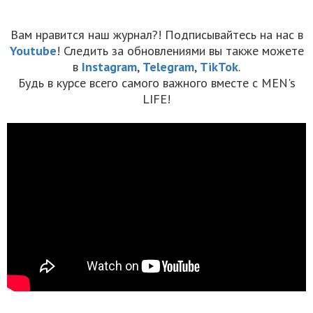
Вам нравится наш журнал?! Подписывайтесь на нас в
Youtube
! Следить за обновлениями вы также можете
в
Instagram
,
Telegram
,
TikTok
.
Будь в курсе всего самого важного вместе с MEN's
LIFE!