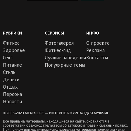
РУБРИКИ
СЕРВИСЫ
ИНФО
Фитнес
Фотогалерея
О проекте
Здоровье
Фитнес-гид
Реклама
Секс
Лучшие заведения
Контакты
Питание
Популярные темы
Стиль
Деньги
Отдых
Персона
Новости
© 2005-2023 MEN's LIFE — ИНТЕРНЕТ-ЖУРНАЛ ДЛЯ МУЖЧИН
Все права на материалы, находящиеся на сайте, охраняются в
соответствии с законодательством об авторском праве и смежных правах.
При полном или частичном использовании материалов прямая активная