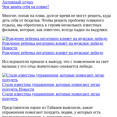
Активный отдых
Чем занять себя на пляже?
Многие, попав на пляж, долгое время не могут решить, куда
деть себя от безделья. Чтобы решить проблему пляжного
отдыха, мы обратились к героям нескольких известных
фильмов, которые, как известно, всегда падки на выдумки.
Рождение ребенка негативно влияет на мужское либидо
Новости
Рождение ребенка негативно влияет на мужское либидо
Исследователи пришли к выводу, что с появлением на свет
малыша у его отца значительно снижается либидо.
Стали известны упражнения, которые помогают легко
похудеть
Новости
Стали известны упражнения, которые помогают легко
похудеть
Представители науки из Тайваня выяснили, какие
упражнения помогают похудеть людям, у которых есть
предрасположенность к лишнему весу