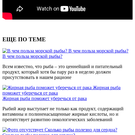
ЕЩЕ ПО ТЕМЕ
В чем польза морской рыбы?
В чем польза морской рыбы?
Всем известно, что рыба – это ценнейший и питательный
продукт, который хотя бы пару раз в неделю должен
присутствовать в нашем рационе
Жирная рыба
поможет уберечься от рака
Жирная рыба поможет уберечься от рака
Рыбий жир выступает не только как продукт, содержащий
витамины и полиненасыщенные жирные кислоты, но и
препятствует развитию онкологических заболеваний
Сколько рыбы полезно для сердца?