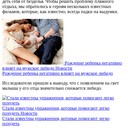
деть себя от безделья. Чтобы решить проблему пляжного
отдыха, мы обратились к героям нескольких известных
фильмов, которые, как известно, всегда падки на выдумки.
Рождение ребенка негативно
влияет на мужское либидо
Новости
Рождение ребенка негативно влияет на мужское либидо
Исследователи пришли к выводу, что с появлением на свет
малыша у его отца значительно снижается либидо.
Стали известны упражнения, которые помогают легко
похудеть
Новости
Стали известны упражнения, которые помогают легко
похудеть