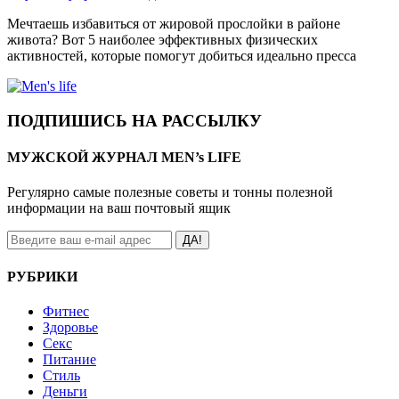
Мечтаешь избавиться от жировой прослойки в районе
живота? Вот 5 наиболее эффективных физических
активностей, которые помогут добиться идеально пресса
ПОДПИШИСЬ НА РАССЫЛКУ
МУЖСКОЙ ЖУРНАЛ MEN’s LIFE
Регулярно самые полезные советы и тонны полезной
информации на ваш почтовый ящик
ДА!
РУБРИКИ
Фитнес
Здоровье
Секс
Питание
Стиль
Деньги