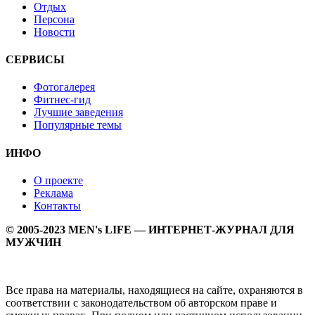
Отдых
Персона
Новости
СЕРВИСЫ
Фотогалерея
Фитнес-гид
Лучшие заведения
Популярные темы
ИНФО
О проекте
Реклама
Контакты
© 2005-2023 MEN's LIFE — ИНТЕРНЕТ-ЖУРНАЛ ДЛЯ
МУЖЧИН
Все права на материалы, находящиеся на сайте, охраняются в
соответствии с законодательством об авторском праве и