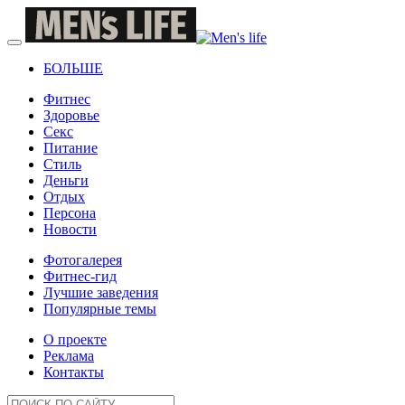
БОЛЬШЕ
Фитнес
Здоровье
Секс
Питание
Стиль
Деньги
Отдых
Персона
Новости
Фотогалерея
Фитнес-гид
Лучшие заведения
Популярные темы
О проекте
Реклама
Контакты