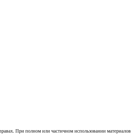
х правах. При полном или частичном использовании материалов