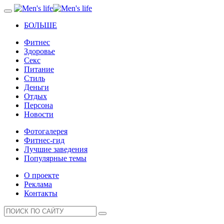
БОЛЬШЕ
Фитнес
Здоровье
Секс
Питание
Стиль
Деньги
Отдых
Персона
Новости
Фотогалерея
Фитнес-гид
Лучшие заведения
Популярные темы
О проекте
Реклама
Контакты