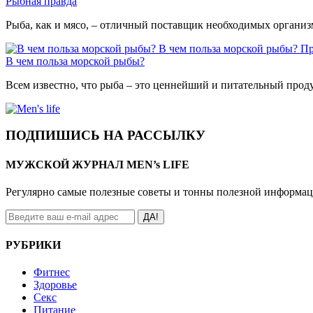
Рыбная правда
Рыба, как и мясо, – отличный поставщик необходимых органи
В чем польза морской рыбы?
Пр
В чем польза морской рыбы?
Всем известно, что рыба – это ценнейший и питательный проду
ПОДПИШИСЬ НА РАССЫЛКУ
МУЖСКОЙ ЖУРНАЛ MEN’s LIFE
Регулярно самые полезные советы и тонны полезной информа
ДА!
РУБРИКИ
Фитнес
Здоровье
Секс
Питание