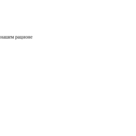
в нашем рационе