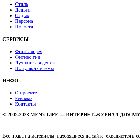
Стиль
Деньги
Отдых
Персона
Новости
СЕРВИСЫ
Фотогалерея
Фитнес-гид
Лучшие заведения
Популярные темы
ИНФО
О проекте
Реклама
Контакты
© 2005-2023 MEN's LIFE — ИНТЕРНЕТ-ЖУРНАЛ ДЛЯ 
Все права на материалы, находящиеся на сайте, охраняются в 