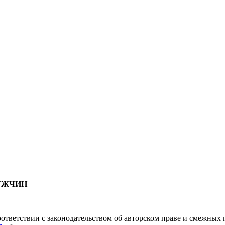
МУЖЧИН
соответствии с законодательством об авторском праве и смежны