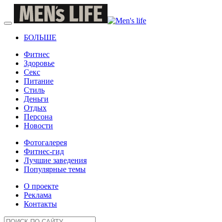
БОЛЬШЕ
Фитнес
Здоровье
Секс
Питание
Стиль
Деньги
Отдых
Персона
Новости
Фотогалерея
Фитнес-гид
Лучшие заведения
Популярные темы
О проекте
Реклама
Контакты