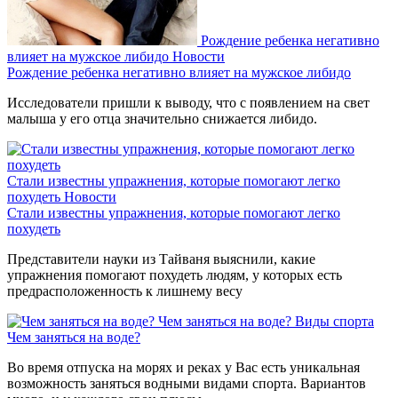
Рождение ребенка негативно
влияет на мужское либидо
Новости
Рождение ребенка негативно влияет на мужское либидо
Исследователи пришли к выводу, что с появлением на свет
малыша у его отца значительно снижается либидо.
Стали известны упражнения, которые помогают легко
похудеть
Новости
Стали известны упражнения, которые помогают легко
похудеть
Представители науки из Тайваня выяснили, какие
упражнения помогают похудеть людям, у которых есть
предрасположенность к лишнему весу
Чем заняться на воде?
Виды спорта
Чем заняться на воде?
Во время отпуска на морях и реках у Вас есть уникальная
возможность заняться водными видами спорта. Вариантов