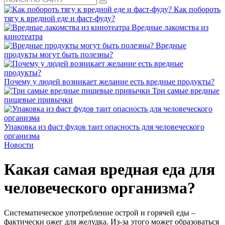
Как побороть
тягу к вредной еде и фаст-фуду?
Вредные лакомства из
кинотеатра
Вредные
продукты могут быть полезны?
Почему у людей возникает желание есть вредные продукты?
Три самые вредные
пищевые привычки
Упаковка из фаст фудов таит опасность для человеческого
организма
Новости
Какая самая вредная еда для
человеческого организма?
Систематическое употребление острой и горячей еды –
фактически ожег для желудка. Из-за этого может образоваться