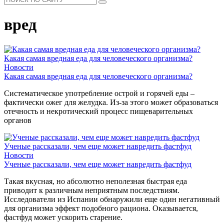
вред
Какая самая вредная еда для человеческого организма?
Новости
Какая самая вредная еда для человеческого организма?
Систематическое употребление острой и горячей еды –
фактически ожег для желудка. Из-за этого может образоваться
отечность и некротический процесс пищеварительных
органов
Ученые рассказали, чем еще может навредить фастфуд
Новости
Ученые рассказали, чем еще может навредить фастфуд
Такая вкусная, но абсолютно неполезная быстрая еда
приводит к различным неприятным последствиям.
Исследователи из Испании обнаружили еще один негативный
для организма эффект подобного рациона. Оказывается,
фастфуд может ускорить старение.