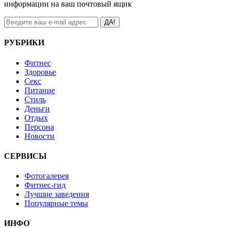
информации на ваш почтовый ящик
ДА!
РУБРИКИ
Фитнес
Здоровье
Секс
Питание
Стиль
Деньги
Отдых
Персона
Новости
СЕРВИСЫ
Фотогалерея
Фитнес-гид
Лучшие заведения
Популярные темы
ИНФО