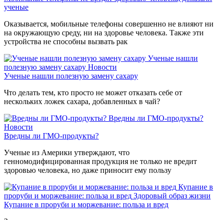
ученые
Оказывается, мобильные телефоны совершенно не влияют ни
на окружающую среду, ни на здоровье человека. Также эти
устройства не способны вызвать рак
Ученые нашли
полезную замену сахару
Новости
Ученые нашли полезную замену сахару
Что делать тем, кто просто не может отказать себе от
нескольких ложек сахара, добавленных в чай?
Вредны ли ГМО-продукты?
Новости
Вредны ли ГМО-продукты?
Ученые из Америки утверждают, что
генномодифицированная продукция не только не вредит
здоровью человека, но даже приносит ему пользу
Купание в
проруби и моржевание: польза и вред
Здоровый образ жизни
Купание в проруби и моржевание: польза и вред