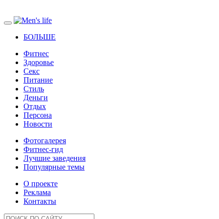
БОЛЬШЕ
Фитнес
Здоровье
Секс
Питание
Стиль
Деньги
Отдых
Персона
Новости
Фотогалерея
Фитнес-гид
Лучшие заведения
Популярные темы
О проекте
Реклама
Контакты