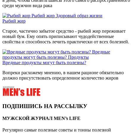
в день, чтобы снизить шансы этого самого распространенного
среди мужчин вида рака
Рыбий жир
Здоровый образ жизни
Рыбий жир
Старое, частично забытое средство - рыбий жир переживает
новый бум. Ему опять приписывают чудодейственные
свойства и способность лечить практически от всех болезней.
Вредные
продукты могут быть полезны?
Продукты
Вредные продукты могут быть полезны?
Вопреки расхожему мнению, в нашем рационе обязательно
должно присутствовать определенное количество жиров
ПОДПИШИСЬ НА РАССЫЛКУ
МУЖСКОЙ ЖУРНАЛ MEN’s LIFE
Регулярно самые полезные советы и тонны полезной