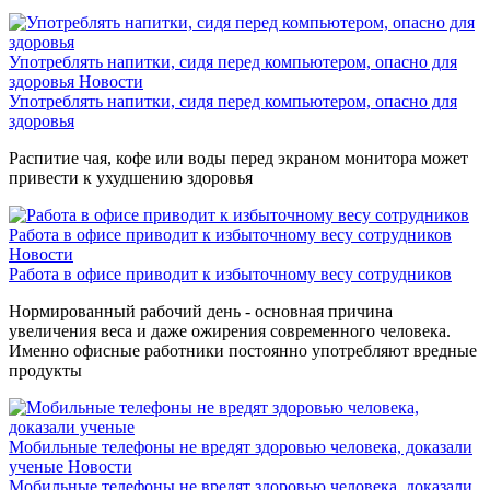
Употреблять напитки, сидя перед компьютером, опасно для
здоровья
Новости
Употреблять напитки, сидя перед компьютером, опасно для
здоровья
Распитие чая, кофе или воды перед экраном монитора может
привести к ухудшению здоровья
Работа в офисе приводит к избыточному весу сотрудников
Новости
Работа в офисе приводит к избыточному весу сотрудников
Нормированный рабочий день - основная причина
увеличения веса и даже ожирения современного человека.
Именно офисные работники постоянно употребляют вредные
продукты
Мобильные телефоны не вредят здоровью человека, доказали
ученые
Новости
Мобильные телефоны не вредят здоровью человека, доказали