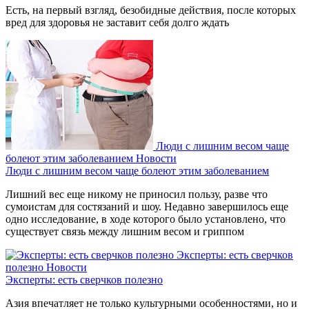
Есть, на первый взгляд, безобидные действия, после которых
вред для здоровья не заставит себя долго ждать
Люди с лишним весом чаще
болеют этим заболеванием
Новости
Люди с лишним весом чаще болеют этим заболеванием
Лишний вес еще никому не приносил пользу, разве что
сумоистам для состязаний и шоу. Недавно завершилось еще
одно исследование, в ходе которого было установлено, что
существует связь между лишним весом и гриппом
Эксперты: есть сверчков
полезно
Новости
Эксперты: есть сверчков полезно
Азия впечатляет не только культурными особенностями, но и