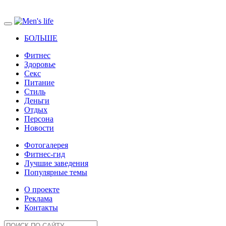
БОЛЬШЕ
Фитнес
Здоровье
Секс
Питание
Стиль
Деньги
Отдых
Персона
Новости
Фотогалерея
Фитнес-гид
Лучшие заведения
Популярные темы
О проекте
Реклама
Контакты