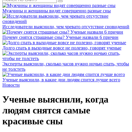
Мужчины и женщины видят совершенно разные сны
Исследователи выяснили, чем чревато отсутствие сновидений
Почему снятся страшные сны? Ученые назвали 6 причин
Долго спать в выходные вовсе не полезно, говорят ученые
Эксперты выяснили, сколько часов нужно ночью спать, чтобы
не толстеть
Ученые выяснили, в какие дни людям спится лучше всего
Новости
Ученые выяснили, когда
людям снятся самые
красивые сны