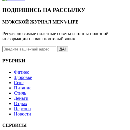
ПОДПИШИСЬ НА РАССЫЛКУ
МУЖСКОЙ ЖУРНАЛ MEN’s LIFE
Регулярно самые полезные советы и тонны полезной
информации на ваш почтовый ящик
ДА!
РУБРИКИ
Фитнес
Здоровье
Секс
Питание
Стиль
Деньги
Отдых
Персона
Новости
СЕРВИСЫ