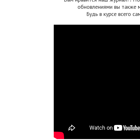
обновлениями вы также 
Будь в курсе всего са