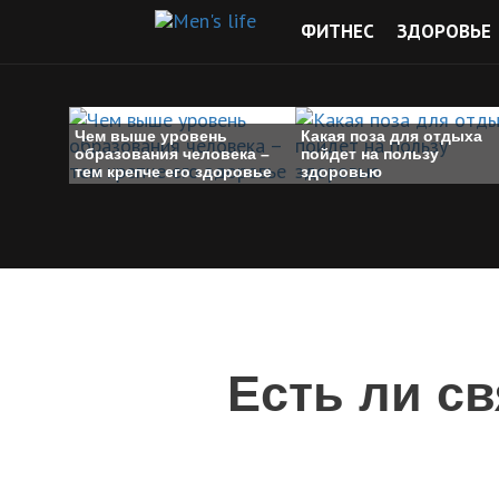
ФИТНЕС
ЗДОРОВЬЕ
Чем выше уровень
Какая поза для отдыха
образования человека –
пойдет на пользу
тем крепче его здоровье
здоровью
Есть ли с