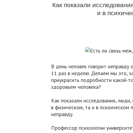
Как показали исследования
и в психиче
В день человек говорит неправду о
11 раз в неделю. Делаем мы это, 
приукрасить подробности какой-то
здоровьем человека?
Как показали исследования, люди, 
в физическом, та и в психическом п
неправду.
Профессор психологии университет