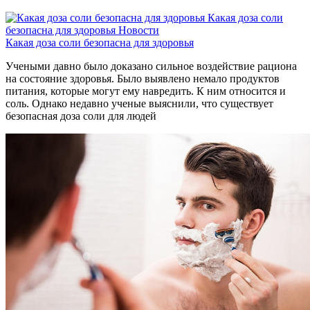
Какая доза соли
безопасна для здоровья
Новости
Какая доза соли безопасна для здоровья
Учеными давно было доказано сильное воздействие рациона
на состояние здоровья. Было выявлено немало продуктов
питания, которые могут ему навредить. К ним относится и
соль. Однако недавно ученые выяснили, что существует
безопасная доза соли для людей