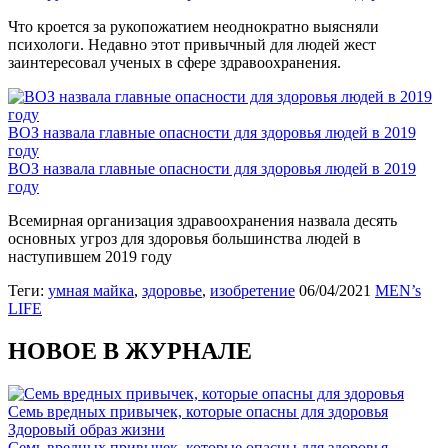
Что кроется за рукопожатием неоднократно выясняли
психологи. Недавно этот привычный для людей жест
заинтересовал ученых в сфере здравоохранения.
ВОЗ назвала главные опасности для здоровья людей в 2019
году
ВОЗ назвала главные опасности для здоровья людей в 2019
году
Всемирная организация здравоохранения назвала десять
основных угроз для здоровья большинства людей в
наступившем 2019 году
Теги:
умная майка
,
здоровье
,
изобретение
06/04/2021
MEN’s
LIFE
НОВОЕ В ЖУРНАЛЕ
Семь вредных привычек, которые опасны для здоровья
Здоровый образ жизни
Семь вредных привычек, которые опасны для здоровья