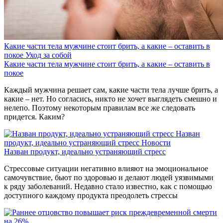
Какие части тела мужчине стоит брить, а какие – оставить в
покое
Уход за собой
Какие части тела мужчине стоит брить, а какие – оставить в
покое
Каждый мужчина решает сам, какие части тела лучше брить, а
какие – нет. Но согласись, никто не хочет выглядеть смешно и
нелепо. Поэтому некоторым правилам все же следовать
придется. Каким?
Назван
продукт, идеально устраняющий стресс
Новости
Назван продукт, идеально устраняющий стресс
Стрессовые ситуации негативно влияют на эмоциональное
самочувствие, бьют по здоровью и делают людей уязвимыми
к ряду заболеваний. Недавно стало известно, как с помощью
доступного каждому продукта преодолеть стрессы