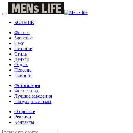
БОЛЬШЕ
Фитнес
Здоровье
Секс
Питание
Стиль
Деньги
Отдых
Персона
Новости
Фотогалерея
Фитнес-гид
Лучшие заведения
Популярные темы
О проекте
Реклама
Контакты