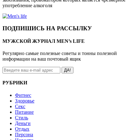
употребление алкоголя
ПОДПИШИСЬ НА РАССЫЛКУ
МУЖСКОЙ ЖУРНАЛ MEN’s LIFE
Регулярно самые полезные советы и тонны полезной
информации на ваш почтовый ящик
ДА!
РУБРИКИ
Фитнес
Здоровье
Секс
Питание
Стиль
Деньги
Отдых
Персона