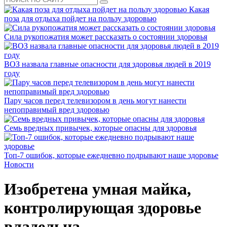
Какая
поза для отдыха пойдет на пользу здоровью
Сила рукопожатия может рассказать о состоянии здоровья
ВОЗ назвала главные опасности для здоровья людей в 2019
году
Пару часов перед телевизором в день могут нанести
непоправимый вред здоровью
Семь вредных привычек, которые опасны для здоровья
Топ-7 ошибок, которые ежедневно подрывают наше здоровье
Новости
Изобретена умная майка,
контролирующая здоровье
владельца