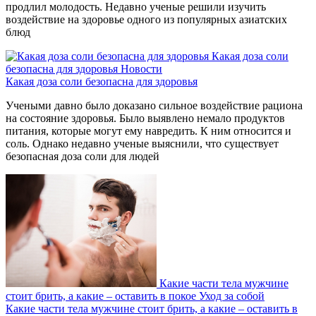
продлил молодость. Недавно ученые решили изучить
воздействие на здоровье одного из популярных азиатских
блюд
Какая доза соли
безопасна для здоровья
Новости
Какая доза соли безопасна для здоровья
Учеными давно было доказано сильное воздействие рациона
на состояние здоровья. Было выявлено немало продуктов
питания, которые могут ему навредить. К ним относится и
соль. Однако недавно ученые выяснили, что существует
безопасная доза соли для людей
Какие части тела мужчине
стоит брить, а какие – оставить в покое
Уход за собой
Какие части тела мужчине стоит брить, а какие – оставить в