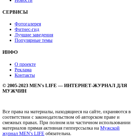
Новости
СЕРВИСЫ
Фотогалерея
Фитнес-гид
Лучшие заведения
Популярные темы
ИНФО
О проекте
Реклама
Контакты
© 2005-2023 MEN's LIFE — ИНТЕРНЕТ-ЖУРНАЛ ДЛЯ
МУЖЧИН
Все права на материалы, находящиеся на сайте, охраняются в
соответствии с законодательством об авторском праве и
смежных правах. При полном или частичном использовании
материалов прямая активная гипперссылка на
Мужской
журнал MEN's LIFE
обязательна.