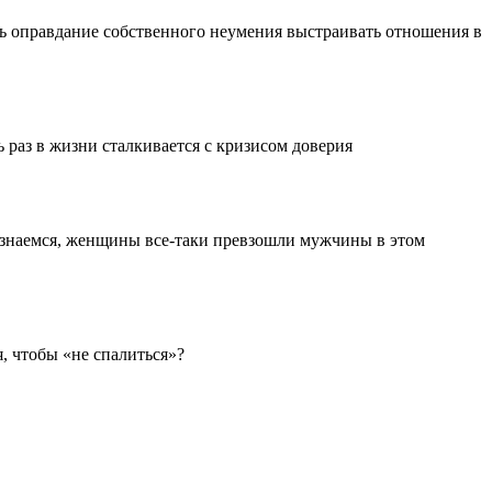
шь оправдание собственного неумения выстраивать отношения в
 раз в жизни сталкивается с кризисом доверия
изнаемся, женщины все-таки превзошли мужчины в этом
, чтобы «не спалиться»?