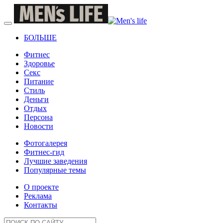
БОЛЬШЕ
Фитнес
Здоровье
Секс
Питание
Стиль
Деньги
Отдых
Персона
Новости
Фотогалерея
Фитнес-гид
Лучшие заведения
Популярные темы
О проекте
Реклама
Контакты