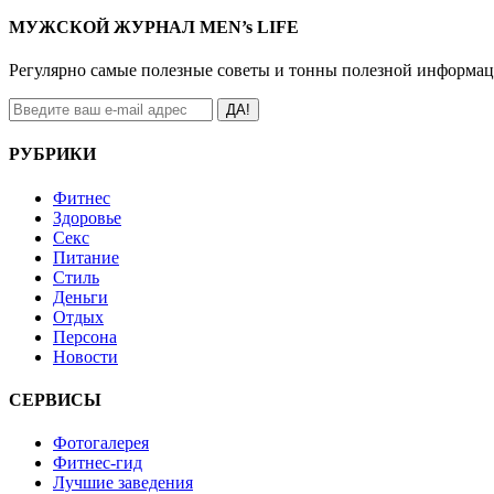
МУЖСКОЙ ЖУРНАЛ MEN’s LIFE
Регулярно самые полезные советы и тонны полезной информа
ДА!
РУБРИКИ
Фитнес
Здоровье
Секс
Питание
Стиль
Деньги
Отдых
Персона
Новости
СЕРВИСЫ
Фотогалерея
Фитнес-гид
Лучшие заведения