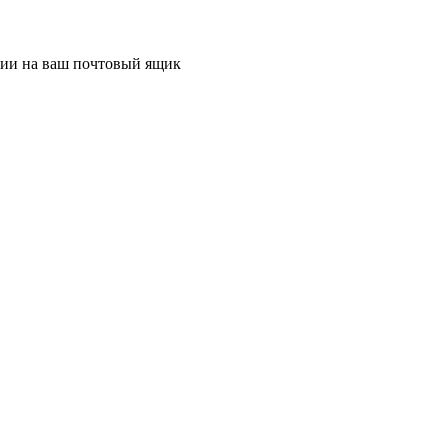
ции на ваш почтовый ящик