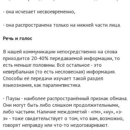
- она исчезает несвоевременно,
- она распространена только на нижней части лица.
Речь и голос
В нашей коммуникации непосредственно на слова
приходится 20-40% передаваемой информации, то
есть меньше половины. Всё остальное - это
невербальная (то есть несловесная) информация.
Способы её передачи изучает такой раздел
языкознания, как паралингвистика.
- Паузы - наиболее распространённый признак обмана.
Они могут быть либо слишком продолжительными,
либо частыми. Наличие междометий - «гм», «ну», «э-
э» - тоже свидетельствует о том, что вам, возможно,
говорят неправду или что-то недоговаривают.