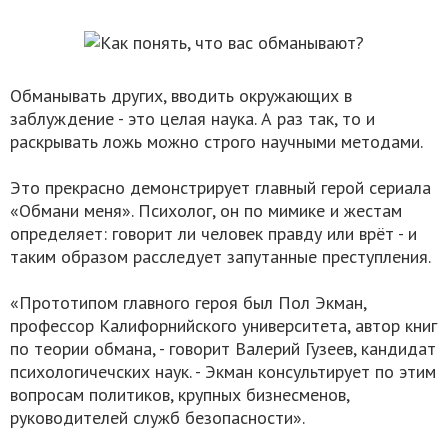
Обманывать других, вводить окружающих в
заблуждение - это целая наука. А раз так, то и
раскрывать ложь можно строго научными методами.
Это прекрасно демонстрирует главный герой сериала
«Обмани меня». Психолог, он по мимике и жестам
определяет: говорит ли человек правду или врёт - и
таким образом расследует запутанные преступления.
«Прототипом главного героя был Пол Экман,
профессор Калифорнийского университета, автор книг
по теории обмана, - говорит Валерий Гузеев, кандидат
психологичечских наук. - Экман консультирует по этим
вопросам политиков, крупных бизнесменов,
руководителей служб безопасности».