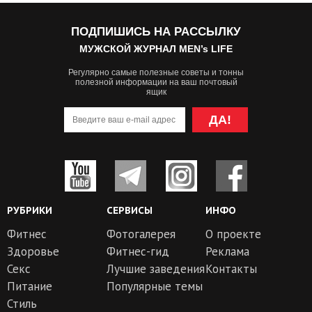
ПОДПИШИСЬ НА РАССЫЛКУ
МУЖСКОЙ ЖУРНАЛ MEN’s LIFE
Регулярно самые полезные советы и тонны
полезной информации на ваш почтовый
ящик
ДА!
РУБРИКИ
СЕРВИСЫ
ИНФО
Фитнес
Фотогалерея
О проекте
Здоровье
Фитнес-гид
Реклама
Секс
Лучшие заведения
Контакты
Питание
Популярные темы
Стиль