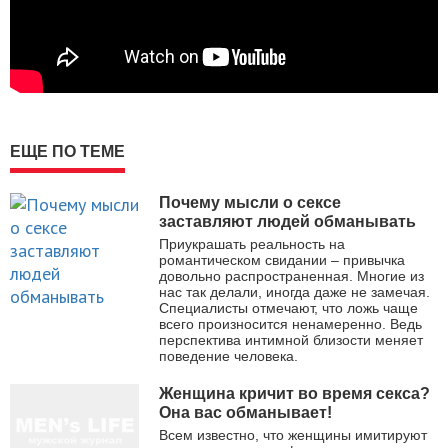
ЕЩЕ ПО ТЕМЕ
Почему мысли о сексе
заставляют людей обманывать
Приукрашать реальность на
романтическом свидании – привычка
довольно распространенная. Многие из
нас так делали, иногда даже не замечая.
Специалисты отмечают, что ложь чаще
всего произносится ненамеренно. Ведь
перспектива интимной близости меняет
поведение человека.
Женщина кричит во время секса?
Она вас обманывает!
Всем известно, что женщины имитируют