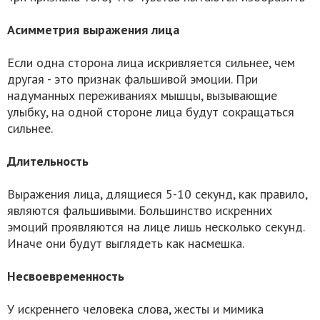
Асимметрия выражения лица
Если одна сторона лица искривляется сильнее, чем
другая - это признак фальшивой эмоции. При
надуманных переживаниях мышцы, вызывающие
улыбку, на одной стороне лица будут сокращаться
сильнее.
Длительность
Выражения лица, длящиеся 5-10 секунд, как правило,
являются фальшивыми. Большинство искренних
эмоций проявляются на лице лишь несколько секунд.
Иначе они будут выглядеть как насмешка.
Несвоевременность
У искреннего человека слова, жесты и мимика