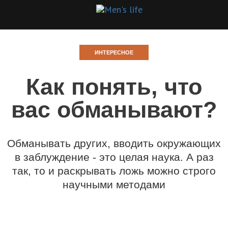
ИНТЕРЕСНОЕ
Как понять, что
вас обманывают?
Обманывать других, вводить окружающих
в заблуждение - это целая наука. А раз
так, то и раскрывать ложь можно строго
научными методами