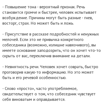
- Повышение тона - вероятный признак. Речь
становится громче и быстрее, человек испытывает
возбуждение. Причины могут быть разные - гнев,
восторг, страх. Но может быть и ложь.
- Присутствие в рассказе подробностей и ненужных
мелочей. Если это не привычка конкретного
собеседника (возможно, излишне навязчивого), вы
имеете основание заподозрить, что он хочет что-то
скрыть от вас, переключив внимание на детали.
- Невнятность речи. Человек хочет соврать, быстро
проговорив какую-то информацию. Но это может
быть и его речевой особенностью.
- Слово «просто», часто употребляемое,
свидетельствует о том, что собеседник чувствует
себя виноватым и оправдывается.