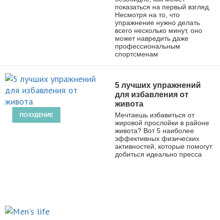
показаться на первый взгляд.
Несмотря на то, что
упражнение нужно делать
всего несколько минут, оно
может навредить даже
профессиональным
спортсменам
5 лучших упражнений
для избавления от
живота
Мечтаешь избавиться от
ПОХУДЕНИЕ
жировой прослойки в районе
живота? Вот 5 наиболее
эффективных физических
активностей, которые помогут
добиться идеально пресса